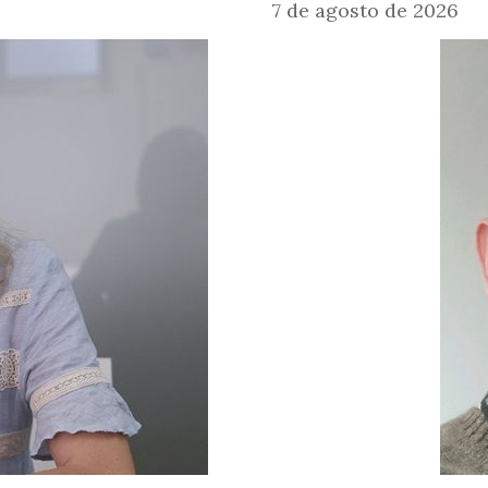
7 de agosto de 2026