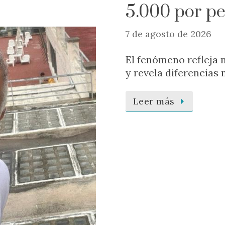
5.000 por p
7 de agosto de 2026
El fenómeno refleja 
y revela diferencias 
Leer más