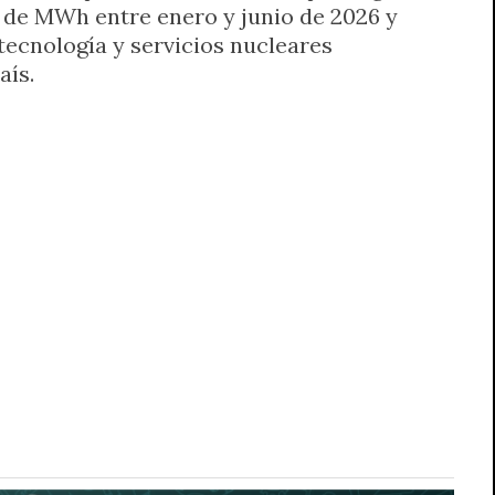
 de MWh entre enero y junio de 2026 y
ecnología y servicios nucleares
aís.