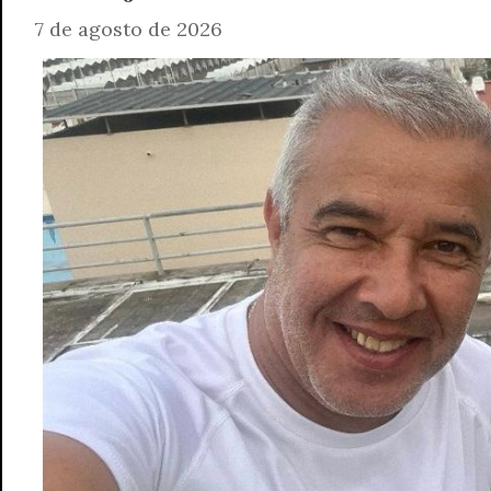
7 de agosto de 2026