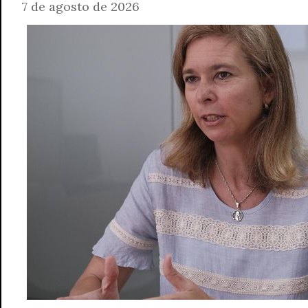
7 de agosto de 2026