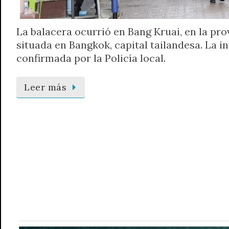
La balacera ocurrió en Bang Kruai, en la pr
situada en Bangkok, capital tailandesa. La i
confirmada por la Policía local.
Leer más