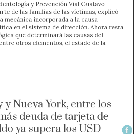
identología y Prevención Vial Gustavo
rte de las familias de las víctimas, explicó
ia mecánica incorporada a la causa
ítica en el sistema de dirección. Ahora resta
lógica que determinará las causas del
 entre otros elementos, el estado de la
 y Nueva York, entre los
más deuda de tarjeta de
saldo ya supera los USD