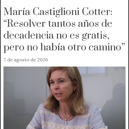
María Castiglioni Cotter:
“Resolver tantos años de
decadencia no es gratis,
pero no había otro camino”
7 de agosto de 2026