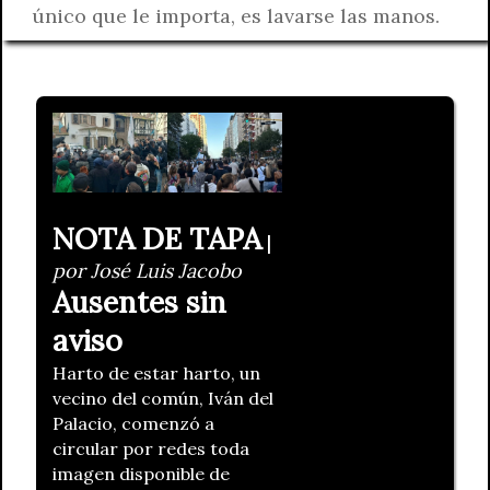
único que le importa, es lavarse las manos.
NOTA DE TAPA
|
por José Luis Jacobo
Ausentes sin
aviso
Harto de estar harto, un
vecino del común, Iván del
Palacio, comenzó a
circular por redes toda
imagen disponible de