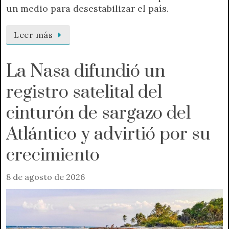
un medio para desestabilizar el país.
Leer más
La Nasa difundió un
registro satelital del
cinturón de sargazo del
Atlántico y advirtió por su
crecimiento
8 de agosto de 2026