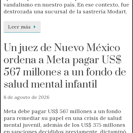
vandalismo en nuestro país. En ese contexto, fue
destrozada una sucursal de la sastrería Modart.
Leer más
Un juez de Nuevo México
ordena a Meta pagar US$
567 millones a un fondo de
salud mental infantil
8 de agosto de 2026
Meta debe pagar US$ 567 millones a un fondo
para remediar su papel en una crisis de salud
mental juvenil, además de los US$ 375 millones
en sanciones decididos previamente, dictaminó