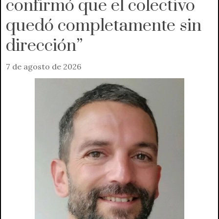
confirmó que el colectivo
quedó completamente sin
dirección”
7 de agosto de 2026