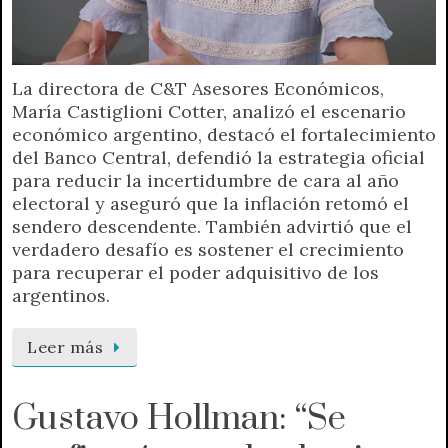
La directora de C&T Asesores Económicos,
María Castiglioni Cotter, analizó el escenario
económico argentino, destacó el fortalecimiento
del Banco Central, defendió la estrategia oficial
para reducir la incertidumbre de cara al año
electoral y aseguró que la inflación retomó el
sendero descendente. También advirtió que el
verdadero desafío es sostener el crecimiento
para recuperar el poder adquisitivo de los
argentinos.
Leer más
Gustavo Hollman: “Se