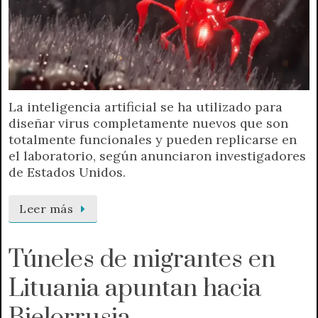
La inteligencia artificial se ha utilizado para
diseñar virus completamente nuevos que son
totalmente funcionales y pueden replicarse en
el laboratorio, según anunciaron investigadores
de Estados Unidos.
Leer más
Túneles de migrantes en
Lituania apuntan hacia