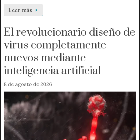
Leer más
El revolucionario diseño de
virus completamente
nuevos mediante
inteligencia artificial
8 de agosto de 2026