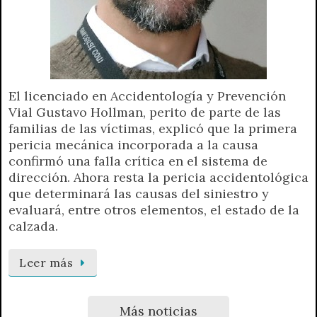
El licenciado en Accidentología y Prevención
Vial Gustavo Hollman, perito de parte de las
familias de las víctimas, explicó que la primera
pericia mecánica incorporada a la causa
confirmó una falla crítica en el sistema de
dirección. Ahora resta la pericia accidentológica
que determinará las causas del siniestro y
evaluará, entre otros elementos, el estado de la
calzada.
Leer más
Más noticias