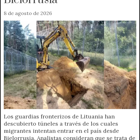
Bielorrusia
8 de agosto de 2026
Los guardias fronterizos de Lituania han
descubierto túneles a través de los cuales
migrantes intentan entrar en el país desde
Bielorrusia. Analistas consideran que se trata de