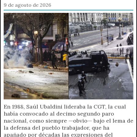
9 de agosto de 2026
En 1988, Saúl Ubaldini lideraba la CGT, la cual
había convocado al decimo segundo paro
nacional, como siempre —obvio— bajo el lema de
la defensa del pueblo trabajador, que ha
apañado por décadas las expresiones del