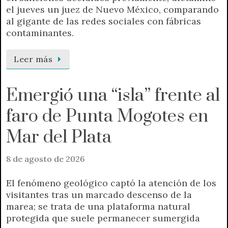
el jueves un juez de Nuevo México, comparando
al gigante de las redes sociales con fábricas
contaminantes.
Leer más
Emergió una “isla” frente al
faro de Punta Mogotes en
Mar del Plata
8 de agosto de 2026
El fenómeno geológico captó la atención de los
visitantes tras un marcado descenso de la
marea; se trata de una plataforma natural
protegida que suele permanecer sumergida