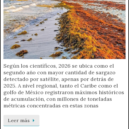
Según los científicos, 2026 se ubica como el
segundo año con mayor cantidad de sargazo
detectado por satélite, apenas por detrás de
2025. A nivel regional, tanto el Caribe como el
golfo de México registraron máximos históricos
de acumulación, con millones de toneladas
métricas concentradas en estas zonas
Leer más