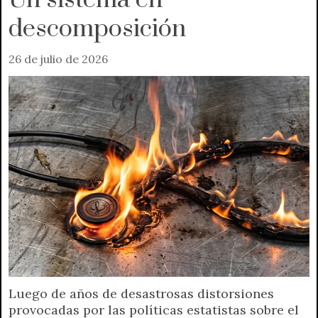
Un sistema en
descomposición
26 de julio de 2026
Luego de años de desastrosas distorsiones
provocadas por las políticas estatistas sobre el