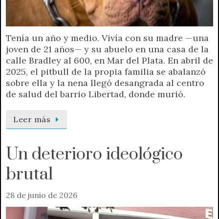
Tenía un año y medio. Vivía con su madre —una
joven de 21 años— y su abuelo en una casa de la
calle Bradley al 600, en Mar del Plata. En abril de
2025, el pitbull de la propia familia se abalanzó
sobre ella y la nena llegó desangrada al centro
de salud del barrio Libertad, donde murió.
Leer más
Un deterioro ideológico
brutal
28 de junio de 2026