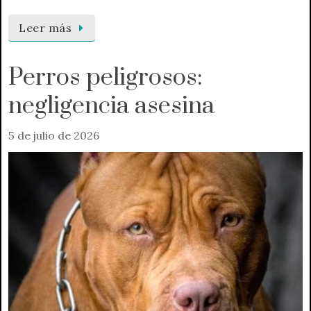
Leer más
Perros peligrosos:
negligencia asesina
5 de julio de 2026