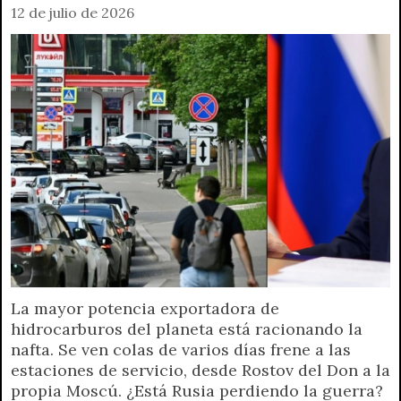
12 de julio de 2026
La mayor potencia exportadora de
hidrocarburos del planeta está racionando la
nafta. Se ven colas de varios días frene a las
estaciones de servicio, desde Rostov del Don a la
propia Moscú. ¿Está Rusia perdiendo la guerra?