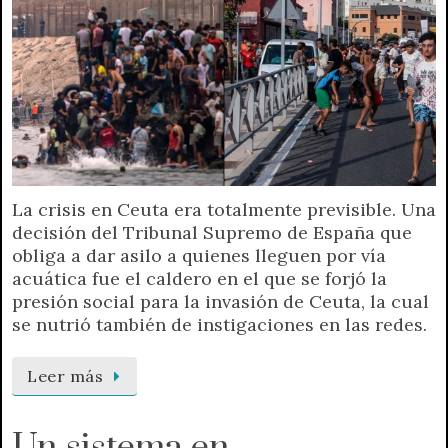
La crisis en Ceuta era totalmente previsible. Una
decisión del Tribunal Supremo de España que
obliga a dar asilo a quienes lleguen por vía
acuática fue el caldero en el que se forjó la
presión social para la invasión de Ceuta, la cual
se nutrió también de instigaciones en las redes.
Leer más