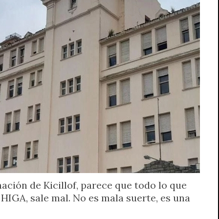
ación de Kicillof, parece que todo lo que
 HIGA, sale mal. No es mala suerte, es una