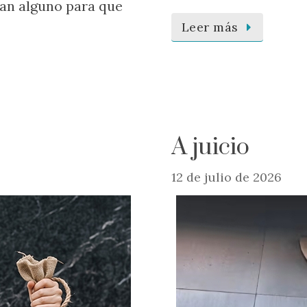
lan alguno para que
Leer más
A juicio
12 de julio de 2026