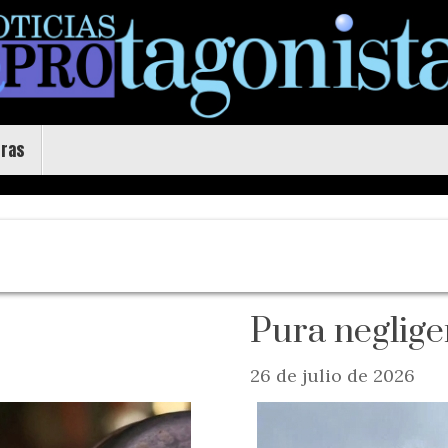
uras
Pura neglige
26 de julio de 2026