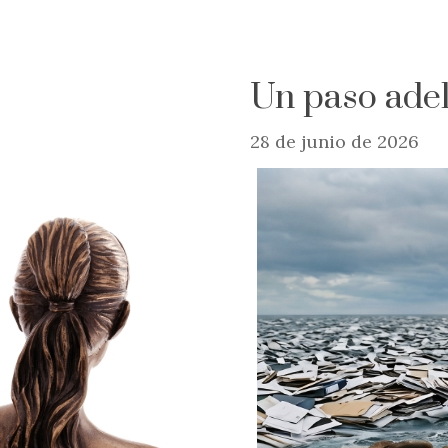
Un paso adel
28 de junio de 2026