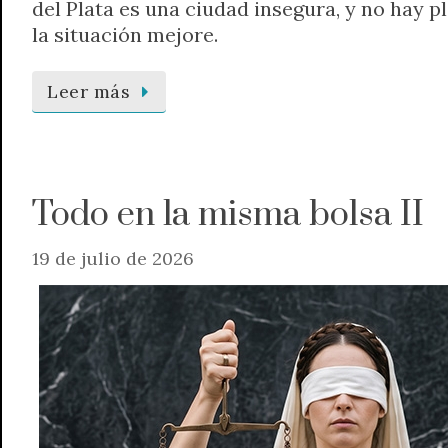
del Plata es una ciudad insegura, y no hay p
la situación mejore.
Leer más
Todo en la misma bolsa II
19 de julio de 2026