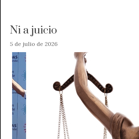
Ni a juicio
5 de julio de 2026