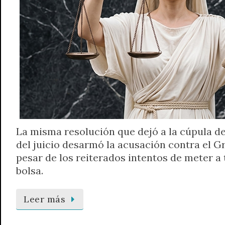
La misma resolución que dejó a la cúpula de
del juicio desarmó la acusación contra el 
pesar de los reiterados intentos de meter a
bolsa.
Leer más