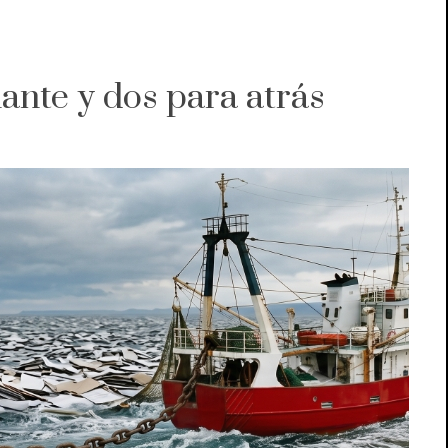
ante y dos para atrás