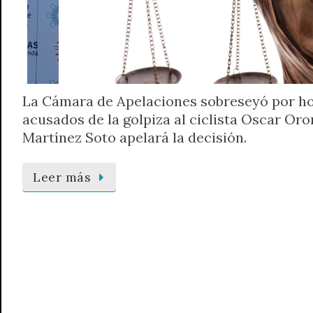
La Cámara de Apelaciones sobreseyó por ho
acusados de la golpiza al ciclista Oscar Oron
Martínez Soto apelará la decisión.
Leer más