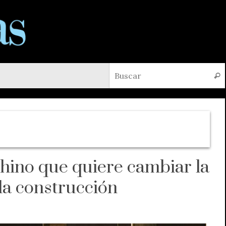
Busc
hino que quiere cambiar la
 la construcción