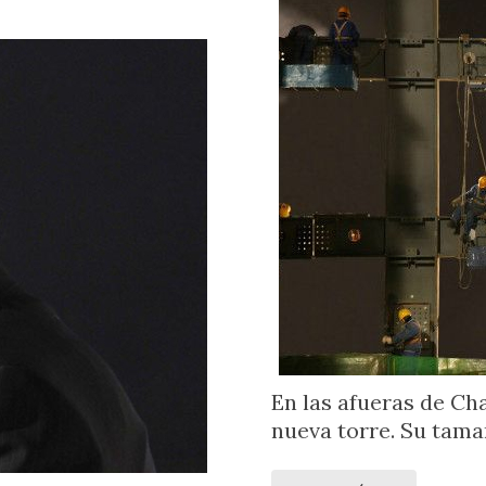
En las afueras de Cha
nueva torre. Su tama