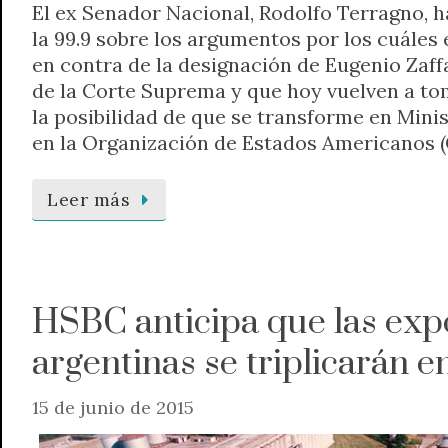
El ex Senador Nacional, Rodolfo Terragno, 
la 99.9 sobre los argumentos por los cuále
en contra de la designación de Eugenio Zaf
de la Corte Suprema y que hoy vuelven a t
la posibilidad de que se transforme en Minis
en la Organización de Estados Americanos (
Leer más
HSBC anticipa que las exp
argentinas se triplicarán e
15 de junio de 2015