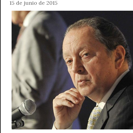
15 de junio de 2015