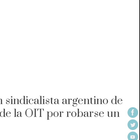
 sindicalista argentino de
de la OIT por robarse un