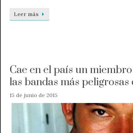
Leer más
Cae en el país un miembro
las bandas más peligrosas
15 de junio de 2015