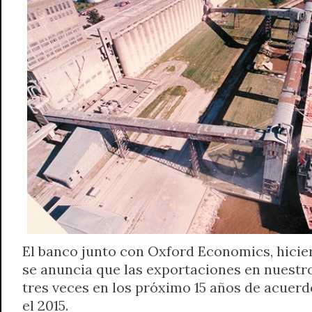
El banco junto con Oxford Economics, hicie
se anuncia que las exportaciones en nuest
tres veces en los próximo 15 años de acuerdo
el 2015.