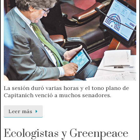
La sesión duró varias horas y el tono plano de
Capitanich venció a muchos senadores.
Leer más
Ecologistas y Greenpeace