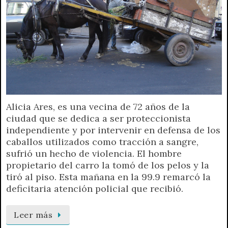
Alicia Ares, es una vecina de 72 años de la
ciudad que se dedica a ser proteccionista
independiente y por intervenir en defensa de los
caballos utilizados como tracción a sangre,
sufrió un hecho de violencia. El hombre
propietario del carro la tomó de los pelos y la
tiró al piso. Esta mañana en la 99.9 remarcó la
deficitaria atención policial que recibió.
Leer más