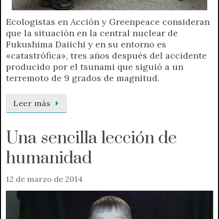
Ecologistas en Acción y Greenpeace consideran
que la situación en la central nuclear de
Fukushima Daiichi y en su entorno es
«catastrófica», tres años después del accidente
producido por el tsunami que siguió a un
terremoto de 9 grados de magnitud.
Leer más
Una sencilla lección de
humanidad
12 de marzo de 2014