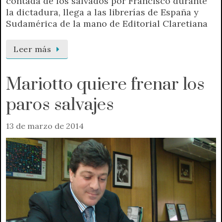
contada de los salvados por Francisco durante
la dictadura, llega a las librerías de España y
Sudamérica de la mano de Editorial Claretiana
Leer más
Mariotto quiere frenar los
paros salvajes
13 de marzo de 2014