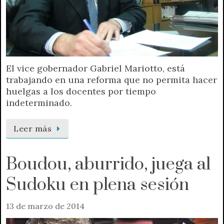
El vice gobernador Gabriel Mariotto, está
trabajando en una reforma que no permita hacer
huelgas a los docentes por tiempo
indeterminado.
Leer más
Boudou, aburrido, juega al
Sudoku en plena sesión
13 de marzo de 2014