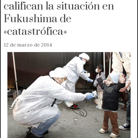
califican la situación en
Fukushima de
«catastrófica»
12 de marzo de 2014