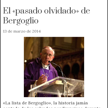
El «pasado olvidado» de
Bergoglio
13 de marzo de 2014
«La lista de Bergoglio», la historia jamás