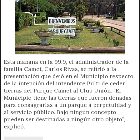
Esta mañana en la 99.9, el administrador de la
familia Camet, Carlos Rivas, se refirió a la
presentación que dejó en el Municipio respecto
de la intención del intendente Pulti de ceder
tierras del Parque Camet al Club Unión. “El
Municipio tiene las tierras que fueron donadas
para consagrarlas a un parque a perpetuidad y
al servicio público. Bajo ningún concepto
pueden ser destinadas a ningún otro objeto”,
explicó.