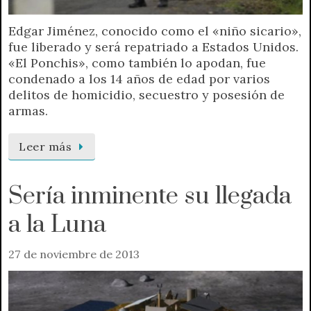
Edgar Jiménez, conocido como el «niño sicario»,
fue liberado y será repatriado a Estados Unidos.
«El Ponchis», como también lo apodan, fue
condenado a los 14 años de edad por varios
delitos de homicidio, secuestro y posesión de
armas.
Leer más
Sería inminente su llegada
a la Luna
27 de noviembre de 2013