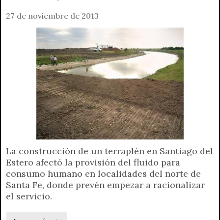
27 de noviembre de 2013
La construcción de un terraplén en Santiago del
Estero afectó la provisión del fluido para
consumo humano en localidades del norte de
Santa Fe, donde prevén empezar a racionalizar
el servicio.