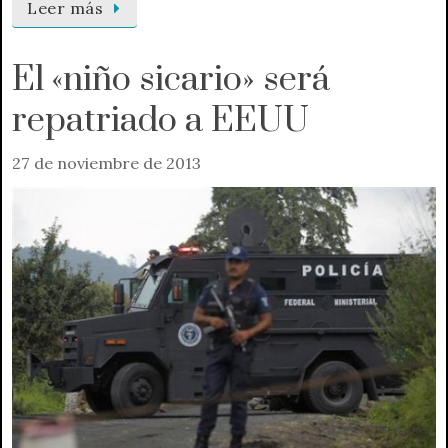
Leer más
El «niño sicario» será
repatriado a EEUU
27 de noviembre de 2013