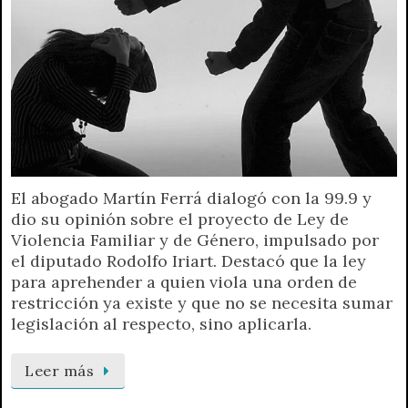
El abogado Martín Ferrá dialogó con la 99.9 y
dio su opinión sobre el proyecto de Ley de
Violencia Familiar y de Género, impulsado por
el diputado Rodolfo Iriart. Destacó que la ley
para aprehender a quien viola una orden de
restricción ya existe y que no se necesita sumar
legislación al respecto, sino aplicarla.
Leer más