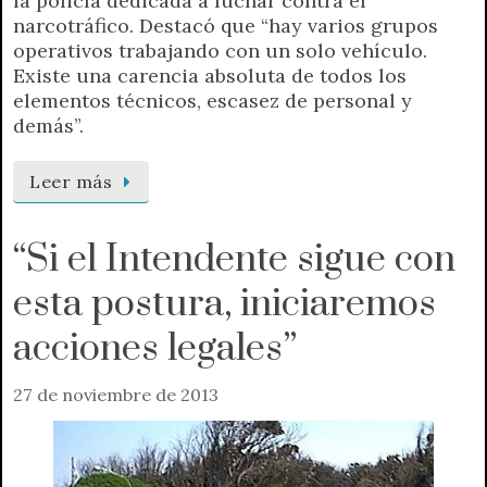
la policía dedicada a luchar contra el
narcotráfico. Destacó que “hay varios grupos
operativos trabajando con un solo vehículo.
Existe una carencia absoluta de todos los
elementos técnicos, escasez de personal y
demás”.
Leer más
“Si el Intendente sigue con
esta postura, iniciaremos
acciones legales”
27 de noviembre de 2013