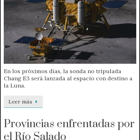
En los próximos días, la sonda no tripulada
Chang E3 será lanzada al espacio con destino a
la Luna.
Leer más
Provincias enfrentadas por
el Río Salado