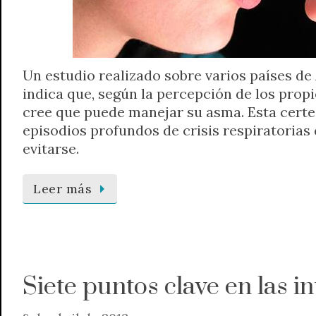
Un estudio realizado sobre varios países de
indica que, según la percepción de los propi
cree que puede manejar su asma. Esta certe
episodios profundos de crisis respiratorias
evitarse.
Leer más
Siete puntos clave en las 