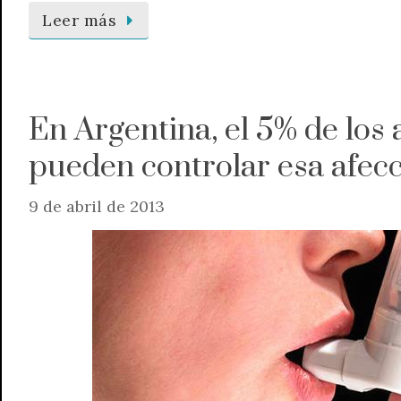
Leer más
En Argentina, el 5% de los
pueden controlar esa afec
9 de abril de 2013