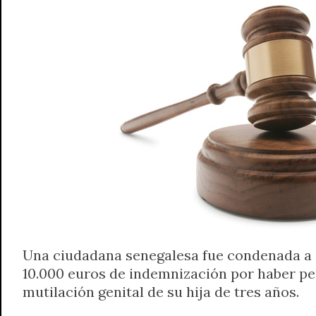
Una ciudadana senegalesa fue condenada a 
10.000 euros de indemnización por haber pe
mutilación genital de su hija de tres años.