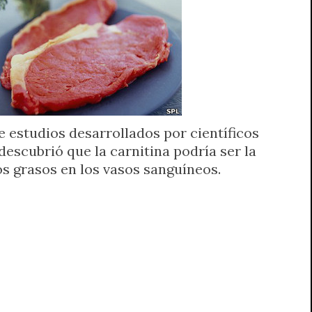
e estudios desarrollados por científicos
escubrió que la carnitina podría ser la
s grasos en los vasos sanguíneos.