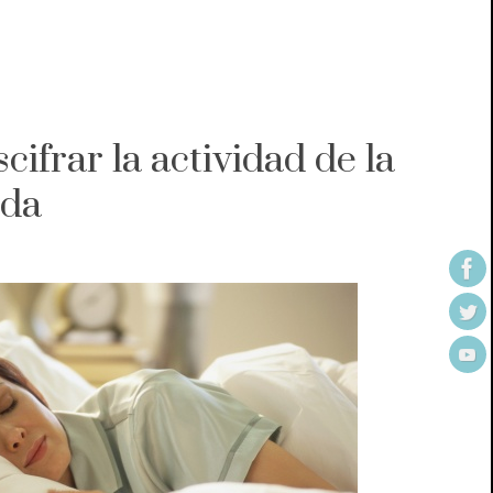
ifrar la actividad de la
ida