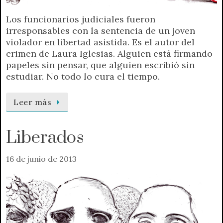
Los funcionarios judiciales fueron
irresponsables con la sentencia de un joven
violador en libertad asistida. Es el autor del
crimen de Laura Iglesias. Alguien está firmando
papeles sin pensar, que alguien escribió sin
estudiar. No todo lo cura el tiempo.
Leer más
Liberados
16 de junio de 2013