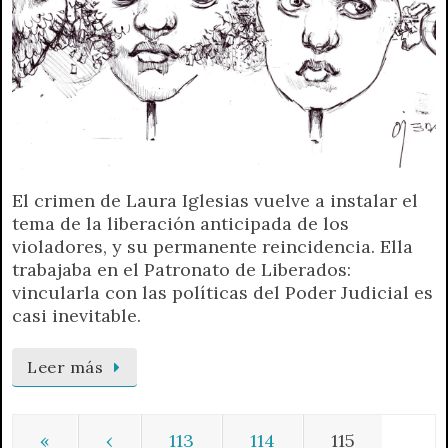
El crimen de Laura Iglesias vuelve a instalar el
tema de la liberación anticipada de los
violadores, y su permanente reincidencia. Ella
trabajaba en el Patronato de Liberados:
vincularla con las políticas del Poder Judicial es
casi inevitable.
Leer más
«
‹
113
114
115