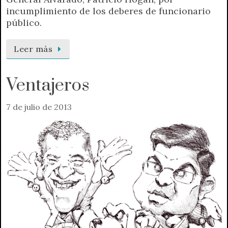
incumplimiento de los deberes de funcionario
público.
Leer más
Ventajeros
7 de julio de 2013