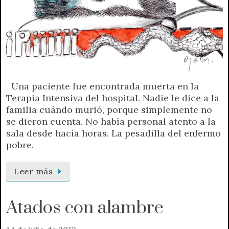
Una paciente fue encontrada muerta en la
Terapia Intensiva del hospital. Nadie le dice a la
familia cuándo murió, porque simplemente no
se dieron cuenta. No había personal atento a la
sala desde hacía horas. La pesadilla del enfermo
pobre.
Leer más
Atados con alambre