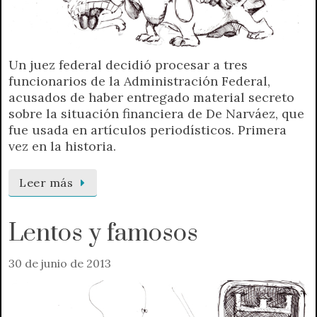
Un juez federal decidió procesar a tres
funcionarios de la Administración Federal,
acusados de haber entregado material secreto
sobre la situación financiera de De Narváez, que
fue usada en artículos periodísticos. Primera
vez en la historia.
Leer más
Lentos y famosos
30 de junio de 2013