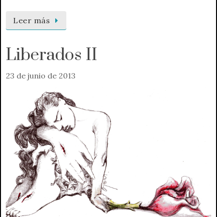
Leer más
Liberados II
23 de junio de 2013