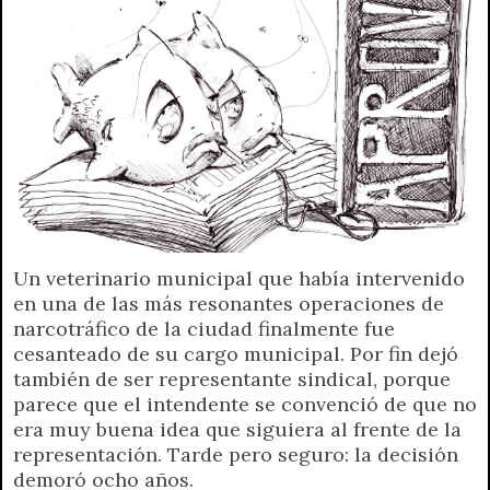
Un veterinario municipal que había intervenido
en una de las más resonantes operaciones de
narcotráfico de la ciudad finalmente fue
cesanteado de su cargo municipal. Por fin dejó
también de ser representante sindical, porque
parece que el intendente se convenció de que no
era muy buena idea que siguiera al frente de la
representación. Tarde pero seguro: la decisión
demoró ocho años.