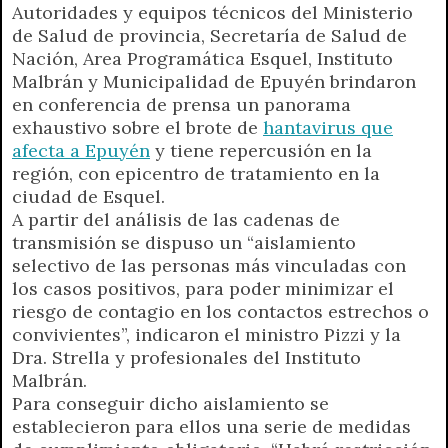
Autoridades y equipos técnicos del Ministerio
de Salud de provincia, Secretaría de Salud de
Nación, Area Programática Esquel, Instituto
Malbrán y Municipalidad de Epuyén brindaron
en conferencia de prensa un panorama
exhaustivo sobre el brote de
hantavirus que
afecta a Epuyén
y tiene repercusión en la
región, con epicentro de tratamiento en la
ciudad de Esquel.
A partir del análisis de las cadenas de
transmisión se dispuso un “aislamiento
selectivo de las personas más vinculadas con
los casos positivos, para poder minimizar el
riesgo de contagio en los contactos estrechos o
convivientes”, indicaron el ministro Pizzi y la
Dra. Strella y profesionales del Instituto
Malbrán.
Para conseguir dicho aislamiento se
establecieron para ellos una serie de medidas