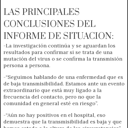
LAS PRINCIPALES
CONCLUSIONES DEL
INFORME DE SITUACION:
-La investigación continúa y se aguardan los
resultados para confirmar si se trata de una
mutación del virus o se confirma la transmisión
persona a persona.
-“Seguimos hablando de una enfermedad que es
de baja transmisibilidad. Estamos ante un evento
extraordinario que está muy ligado a la
frecuencia del contacto, pero no que la
comunidad en general esté en riesgo”.
-“Aún no hay positivos en el hospital, eso
demuestra que la transmisibilidad es baja y que