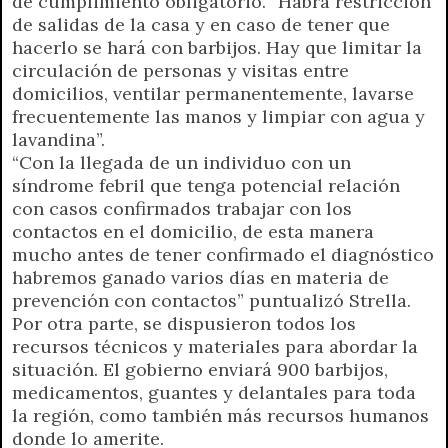
de cumplimiento obligatorio. “Habrá restricción
de salidas de la casa y en caso de tener que
hacerlo se hará con barbijos. Hay que limitar la
circulación de personas y visitas entre
domicilios, ventilar permanentemente, lavarse
frecuentemente las manos y limpiar con agua y
lavandina”.
“Con la llegada de un individuo con un
síndrome febril que tenga potencial relación
con casos confirmados trabajar con los
contactos en el domicilio, de esta manera
mucho antes de tener confirmado el diagnóstico
habremos ganado varios días en materia de
prevención con contactos” puntualizó Strella.
Por otra parte, se dispusieron todos los
recursos técnicos y materiales para abordar la
situación. El gobierno enviará 900 barbijos,
medicamentos, guantes y delantales para toda
la región, como también más recursos humanos
donde lo amerite.