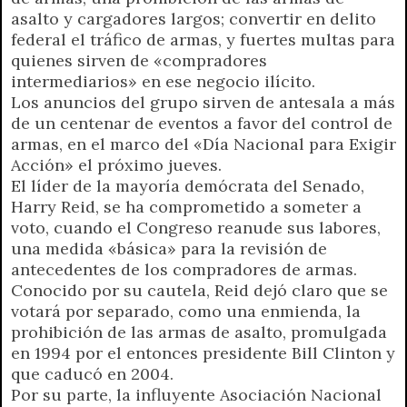
asalto y cargadores largos; convertir en delito
federal el tráfico de armas, y fuertes multas para
quienes sirven de «compradores
intermediarios» en ese negocio ilícito.
Los anuncios del grupo sirven de antesala a más
de un centenar de eventos a favor del control de
armas, en el marco del «Día Nacional para Exigir
Acción» el próximo jueves.
El líder de la mayoría demócrata del Senado,
Harry Reid, se ha comprometido a someter a
voto, cuando el Congreso reanude sus labores,
una medida «básica» para la revisión de
antecedentes de los compradores de armas.
Conocido por su cautela, Reid dejó claro que se
votará por separado, como una enmienda, la
prohibición de las armas de asalto, promulgada
en 1994 por el entonces presidente Bill Clinton y
que caducó en 2004.
Por su parte, la influyente Asociación Nacional