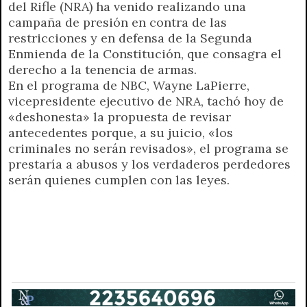
del Rifle (NRA) ha venido realizando una
campaña de presión en contra de las
restricciones y en defensa de la Segunda
Enmienda de la Constitución, que consagra el
derecho a la tenencia de armas.
En el programa de NBC, Wayne LaPierre,
vicepresidente ejecutivo de NRA, tachó hoy de
«deshonesta» la propuesta de revisar
antecedentes porque, a su juicio, «los
criminales no serán revisados», el programa se
prestaría a abusos y los verdaderos perdedores
serán quienes cumplen con las leyes.