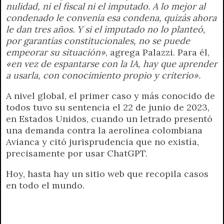
nulidad, ni el fiscal ni el imputado. A lo mejor al
condenado le convenía esa condena, quizás ahora
le dan tres años. Y si el imputado no lo planteó,
por garantías constitucionales, no se puede
empeorar su situación»
, agrega Palazzi. Para él,
«en vez de espantarse con la IA, hay que aprender
a usarla, con conocimiento propio y criterio».
A nivel global, el primer caso y más conocido de
todos tuvo su sentencia el 22 de junio de 2023,
en Estados Unidos, cuando un letrado presentó
una demanda contra la aerolínea colombiana
Avianca y citó jurisprudencia que no existía,
precisamente por usar ChatGPT.
Hoy, hasta hay un sitio web que recopila casos
en todo el mundo.