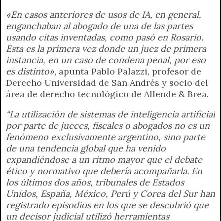
«En casos anteriores de usos de IA, en general,
enganchaban al abogado de una de las partes
usando citas inventadas, como pasó en Rosario.
Esta es la primera vez donde un juez de primera
instancia, en un caso de condena penal, por eso
es distinto»
, apunta Pablo Palazzi, profesor de
Derecho Universidad de San Andrés y socio del
área de derecho tecnológico de Allende & Brea.
“La utilización de sistemas de inteligencia artificial
por parte de jueces, fiscales o abogados no es un
fenómeno exclusivamente argentino, sino parte
de una tendencia global que ha venido
expandiéndose a un ritmo mayor que el debate
ético y normativo que debería acompañarla. En
los últimos dos años, tribunales de Estados
Unidos, España, México, Perú y Corea del Sur han
registrado episodios en los que se descubrió que
un decisor judicial utilizó herramientas