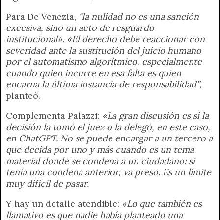
Para De Venezia,
“la nulidad no es una sanción
excesiva, sino un acto de resguardo
institucional». «El derecho debe reaccionar con
severidad ante la sustitución del juicio humano
por el automatismo algorítmico, especialmente
cuando quien incurre en esa falta es quien
encarna la última instancia de responsabilidad”
,
planteó.
Complementa Palazzi:
«La gran discusión es si la
decisión la tomó el juez o la delegó, en este caso,
en ChatGPT. No se puede encargar a un tercero a
que decida por uno y más cuando es un tema
material donde se condena a un ciudadano: si
tenía una condena anterior, va preso. Es un límite
muy difícil de pasar.
Y hay un detalle atendible:
«Lo que también es
llamativo es que nadie había planteado una