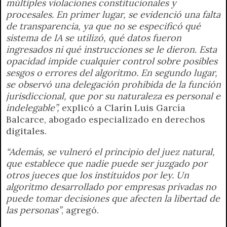
múltiples violaciones constitucionales y
procesales. En primer lugar, se evidenció una falta
de transparencia, ya que no se especificó qué
sistema de IA se utilizó, qué datos fueron
ingresados ni qué instrucciones se le dieron. Esta
opacidad impide cualquier control sobre posibles
sesgos o errores del algoritmo. En segundo lugar,
se observó una delegación prohibida de la función
jurisdiccional, que por su naturaleza es personal e
indelegable”,
explicó a Clarín Luis García
Balcarce, abogado especializado en derechos
digitales.
“Además, se vulneró el principio del juez natural,
que establece que nadie puede ser juzgado por
otros jueces que los instituidos por ley. Un
algoritmo desarrollado por empresas privadas no
puede tomar decisiones que afecten la libertad de
las personas”
, agregó.