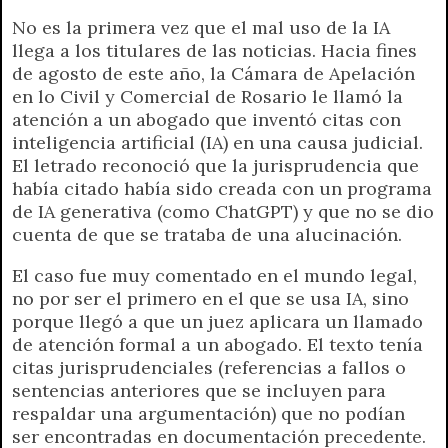
No es la primera vez que el mal uso de la IA
llega a los titulares de las noticias. Hacia fines
de agosto de este año, la Cámara de Apelación
en lo Civil y Comercial de Rosario le llamó la
atención a un abogado que inventó citas con
inteligencia artificial (IA) en una causa judicial.
El letrado reconoció que la jurisprudencia que
había citado había sido creada con un programa
de IA generativa (como ChatGPT) y que no se dio
cuenta de que se trataba de una alucinación.
El caso fue muy comentado en el mundo legal,
no por ser el primero en el que se usa IA, sino
porque llegó a que un juez aplicara un llamado
de atención formal a un abogado. El texto tenía
citas jurisprudenciales (referencias a fallos o
sentencias anteriores que se incluyen para
respaldar una argumentación) que no podían
ser encontradas en documentación precedente.