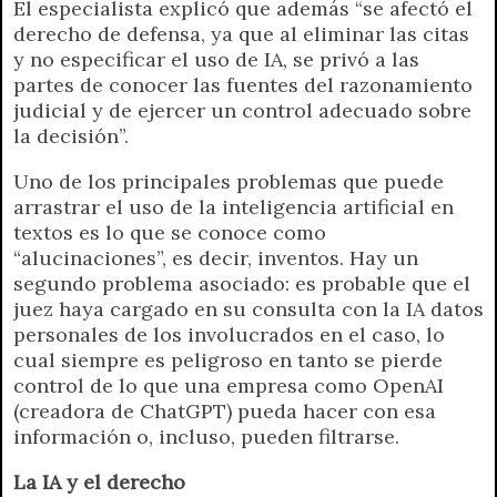
El especialista explicó que además “se afectó el
derecho de defensa, ya que al eliminar las citas
y no especificar el uso de IA, se privó a las
partes de conocer las fuentes del razonamiento
judicial y de ejercer un control adecuado sobre
la decisión”.
Uno de los principales problemas que puede
arrastrar el uso de la inteligencia artificial en
textos es lo que se conoce como
“alucinaciones”, es decir, inventos. Hay un
segundo problema asociado: es probable que el
juez haya cargado en su consulta con la IA datos
personales de los involucrados en el caso, lo
cual siempre es peligroso en tanto se pierde
control de lo que una empresa como OpenAI
(creadora de ChatGPT) pueda hacer con esa
información o, incluso, pueden filtrarse.
La IA y el derecho