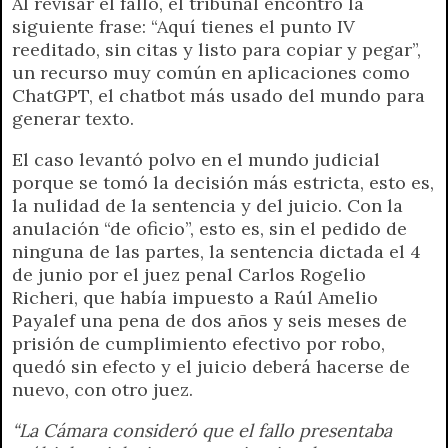
Al revisar el fallo, el tribunal encontró la
siguiente frase: “Aquí tienes el punto IV
reeditado, sin citas y listo para copiar y pegar”,
un recurso muy común en aplicaciones como
ChatGPT, el chatbot más usado del mundo para
generar texto.
El caso levantó polvo en el mundo judicial
porque se tomó la decisión más estricta, esto es,
la nulidad de la sentencia y del juicio. Con la
anulación “de oficio”, esto es, sin el pedido de
ninguna de las partes, la sentencia dictada el 4
de junio por el juez penal Carlos Rogelio
Richeri, que había impuesto a Raúl Amelio
Payalef una pena de dos años y seis meses de
prisión de cumplimiento efectivo por robo,
quedó sin efecto y el juicio deberá hacerse de
nuevo, con otro juez.
“La Cámara consideró que el fallo presentaba