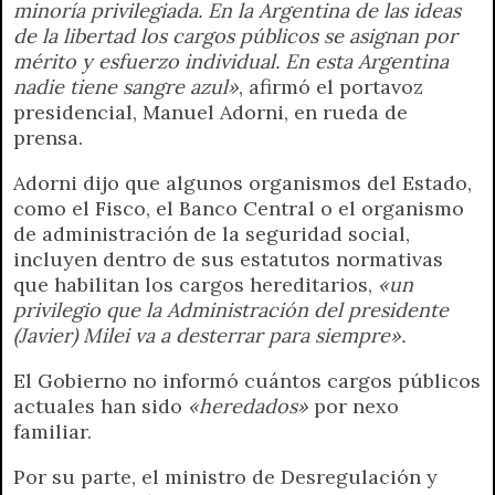
minoría privilegiada. En la Argentina de las ideas
de la libertad los cargos públicos se asignan por
mérito y esfuerzo individual. En esta Argentina
nadie tiene sangre azul»
, afirmó el portavoz
presidencial, Manuel Adorni, en rueda de
prensa.
Adorni dijo que algunos organismos del Estado,
como el Fisco, el Banco Central o el organismo
de administración de la seguridad social,
incluyen dentro de sus estatutos normativas
que habilitan los cargos hereditarios,
«un
privilegio que la Administración del presidente
(Javier) Milei va a desterrar para siempre».
El Gobierno no informó cuántos cargos públicos
actuales han sido
«heredados»
por nexo
familiar.
Por su parte, el ministro de Desregulación y