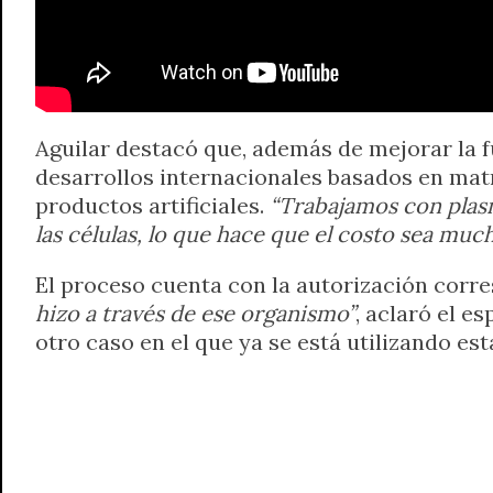
Aguilar destacó que, además de mejorar la f
desarrollos internacionales basados en matri
productos artificiales.
“Trabajamos con plas
las células, lo que hace que el costo sea mu
El proceso cuenta con la autorización corr
hizo a través de ese organismo”
, aclaró el e
otro caso en el que ya se está utilizando e