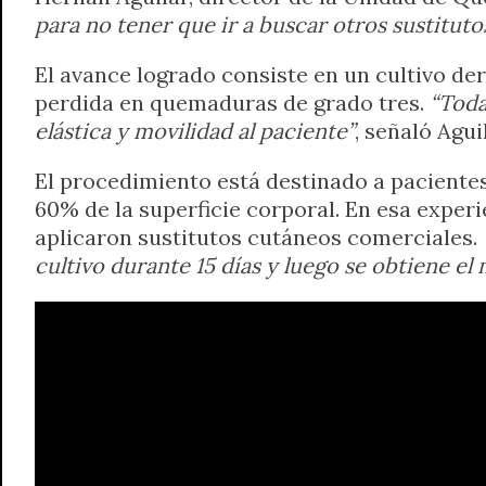
para no tener que ir a buscar otros sustitut
El avance logrado consiste en un cultivo der
perdida en quemaduras de grado tres.
“Toda
elástica y movilidad al paciente”
, señaló Agui
El procedimiento está destinado a pacientes
60% de la superficie corporal. En esa experie
aplicaron sustitutos cutáneos comerciales.
cultivo durante 15 días y luego se obtiene el