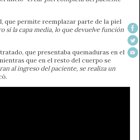
l, que permite reemplazar parte de la piel
 sí la capa media, lo que devuelve función
o tratado, que presentaba quemaduras en el
 mientras que en el resto del cuerpo se
an al ingreso del paciente, se realiza un
có.