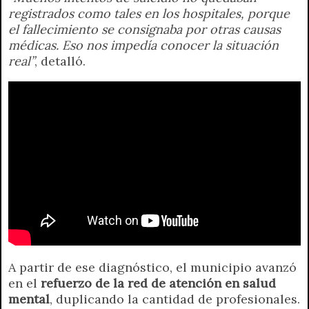
registrados como tales en los hospitales, porque
el fallecimiento se consignaba por otras causas
médicas. Eso nos impedía conocer la situación
real”
, detalló.
A partir de ese diagnóstico, el municipio avanzó
en el
refuerzo de la red de atención en salud
mental
, duplicando la cantidad de profesionales.