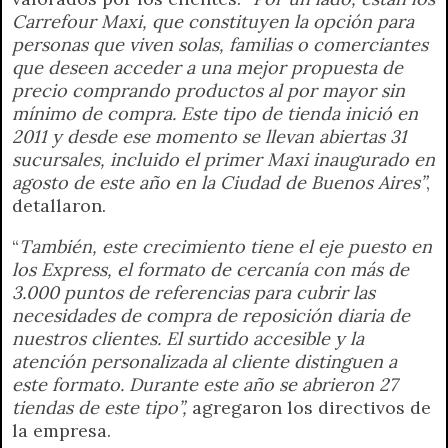
Carrefour Maxi, que constituyen la opción para
personas que viven solas, familias o comerciantes
que deseen acceder a una mejor propuesta de
precio comprando productos al por mayor sin
mínimo de compra. Este tipo de tienda inició en
2011 y desde ese momento se llevan abiertas 31
sucursales, incluido el primer Maxi inaugurado en
agosto de este año en la Ciudad de Buenos Aires”
,
detallaron.
“
También, este crecimiento tiene el eje puesto en
los Express, el formato de cercanía con más de
3.000 puntos de referencias para cubrir las
necesidades de compra de reposición diaria de
nuestros clientes. El surtido accesible y la
atención personalizada al cliente distinguen a
este formato. Durante este año se abrieron 27
tiendas de este tipo”,
agregaron los directivos de
la empresa.