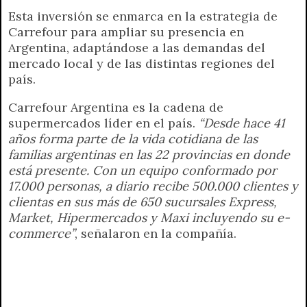
Esta inversión se enmarca en la estrategia de
Carrefour para ampliar su presencia en
Argentina, adaptándose a las demandas del
mercado local y de las distintas regiones del
país.
Carrefour Argentina es la cadena de
supermercados líder en el país.
“Desde hace 41
años forma parte de la vida cotidiana de las
familias argentinas en las 22 provincias en donde
está presente. Con un equipo conformado por
17.000 personas, a diario recibe 500.000 clientes y
clientas en sus más de 650 sucursales Express,
Market, Hipermercados y Maxi incluyendo su e-
commerce”
, señalaron en la compañía.