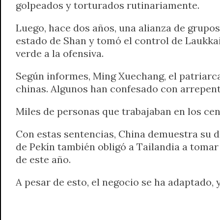
golpeados y torturados rutinariamente.
Luego, hace dos años, una alianza de grupos
estado de Shan y tomó el control de Laukkai.
verde a la ofensiva.
Según informes, Ming Xuechang, el patriarca 
chinas. Algunos han confesado con arrepent
Miles de personas que trabajaban en los cen
Con estas sentencias, China demuestra su de
de Pekín también obligó a Tailandia a tomar
de este año.
A pesar de esto, el negocio se ha adaptado,