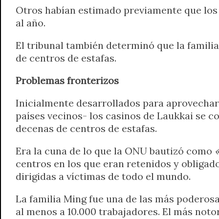
Otros habían estimado previamente que los 
al año.
El tribunal también determinó que la famili
de centros de estafas.
Problemas fronterizos
Inicialmente desarrollados para aprovechar 
países vecinos- los casinos de Laukkai se co
decenas de centros de estafas.
Era la cuna de lo que la ONU bautizó como
«
centros en los que eran retenidos y obligado
dirigidas a víctimas de todo el mundo.
La familia Ming fue una de las más poderosa
al menos a 10.000 trabajadores. El más noto