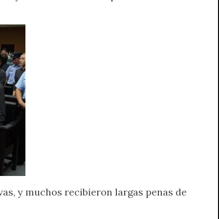
vas, y muchos recibieron largas penas de