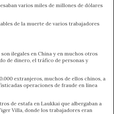
esaban varios miles de millones de dólares
ables de la muerte de varios trabajadores
 son ilegales en China y en muchos otros
do de dinero, el tráfico de personas y
00.000 extranjeros, muchos de ellos chinos, a
fisticadas operaciones de fraude en línea
tros de estafa en Laukkai que albergaban a
ger Villa, donde los trabajadores eran