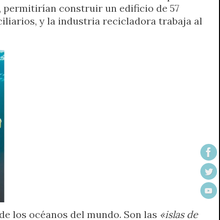
, permitirían construir un edificio de 57
iarios, y la industria recicladora trabaja al
de los océanos del mundo. Son las
«islas de