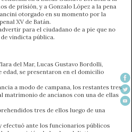
os de prisión, y a Gonzalo López a la pena
Mancini otorgado en su momento por la
 penal XV de Batán.
advertir para el ciudadano de a pie que no
 de vindicta pública.
lara del Mar, Lucas Gustavo Bordolli,
edad, se presentaron en el domicilio
lancia a modo de campana, los restantes tres
al matrimonio de ancianos con una de ellas
prehendidos tres de ellos luego de una
 efectuó ante los funcionarios públicos