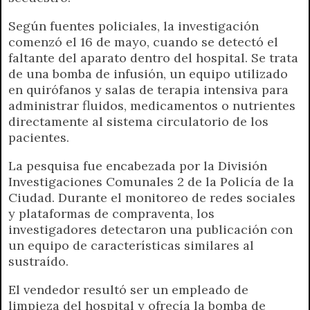
Según fuentes policiales, la investigación
comenzó el 16 de mayo, cuando se detectó el
faltante del aparato dentro del hospital. Se trata
de una bomba de infusión, un equipo utilizado
en quirófanos y salas de terapia intensiva para
administrar fluidos, medicamentos o nutrientes
directamente al sistema circulatorio de los
pacientes.
La pesquisa fue encabezada por la División
Investigaciones Comunales 2 de la Policía de la
Ciudad. Durante el monitoreo de redes sociales
y plataformas de compraventa, los
investigadores detectaron una publicación con
un equipo de características similares al
sustraído.
El vendedor resultó ser un empleado de
limpieza del hospital y ofrecía la bomba de