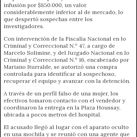
infusión por $850.000, un valor
considerablemente inferior al de mercado, lo
que despertó sospechas entre los
investigadores.
Con intervención de la Fiscalía Nacional en lo
Criminal y Correccional N.º 47, a cargo de
Marcelo Solimine, y del Juzgado Nacional en lo
Criminal y Correccional N.º 16, encabezado por
Mariano Iturralde, se autorizó una compra
controlada para identificar al sospechoso,
recuperar el equipo y avanzar con la detención.
A través de un perfil falso de una mujer, los
efectivos tomaron contacto con el vendedor y
coordinaron la entrega en la Plaza Houssay,
ubicada a pocos metros del hospital.
El acusado llegó al lugar con el aparato oculto
en una mochila y se reunió con una agente que