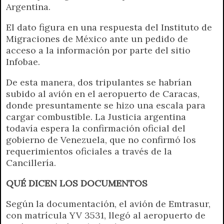
Argentina.
El dato figura en una respuesta del Instituto de
Migraciones de México ante un pedido de
acceso a la información por parte del sitio
Infobae.
De esta manera, dos tripulantes se habrían
subido al avión en el aeropuerto de Caracas,
donde presuntamente se hizo una escala para
cargar combustible. La Justicia argentina
todavía espera la confirmación oficial del
gobierno de Venezuela, que no confirmó los
requerimientos oficiales a través de la
Cancillería.
QUÉ DICEN LOS DOCUMENTOS
Según la documentación, el avión de Emtrasur,
con matrícula YV 3531, llegó al aeropuerto de