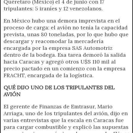
Quéretaro (México) el 4 de junio con 17
tripulantes: 5 iraníes y 12 venezolanos.
En México hubo una demora imprevista en el
proceso de carga: el avión no tenía la capacidad
prevista, unas 80 toneladas, por lo que hubo que
descargar y reacomodar la mercadería
encargada por la empresa SAS Automotriz
dentro de la bodega. Esa tarea demoró la salida
hacia Caracas y agregó otros U$S 110 mil al
precio pactado en un comienzo con la empresa
FRACHT, encargada de la logística.
QUÉ DIJO UNO DE LOS TRIPULANTES DEL
AVIÓN
El gerente de Finanzas de Emtrasur, Mario
Arriaga, uno de los tripulantes del avión, dijo en
varias entrevistas que la escala en Caracas fue
para cargar combustible y explicó las supuestas