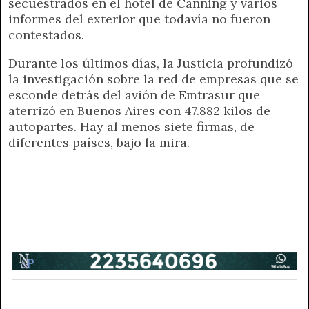
secuestrados en el hotel de Canning y varios
informes del exterior que todavía no fueron
contestados.
Durante los últimos días, la Justicia profundizó
la investigación sobre la red de empresas que se
esconde detrás del avión de Emtrasur que
aterrizó en Buenos Aires con 47.882 kilos de
autopartes. Hay al menos siete firmas, de
diferentes países, bajo la mira.