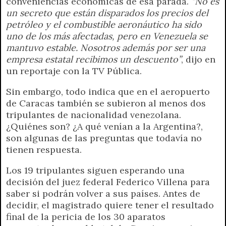
conveniencias económicas de esa parada.
“No es
un secreto que están disparados los precios del
petróleo y el combustible aeronáutico ha sido
uno de los más afectadas, pero en Venezuela se
mantuvo estable. Nosotros además por ser una
empresa estatal recibimos un descuento”
, dijo en
un reportaje con la TV Pública.
Sin embargo, todo indica que en el aeropuerto
de Caracas también se subieron al menos dos
tripulantes de nacionalidad venezolana.
¿Quiénes son? ¿A qué venían a la Argentina?,
son algunas de las preguntas que todavía no
tienen respuesta.
Los 19 tripulantes siguen esperando una
decisión del juez federal Federico Villena para
saber si podrán volver a sus países. Antes de
decidir, el magistrado quiere tener el resultado
final de la pericia de los 30 aparatos