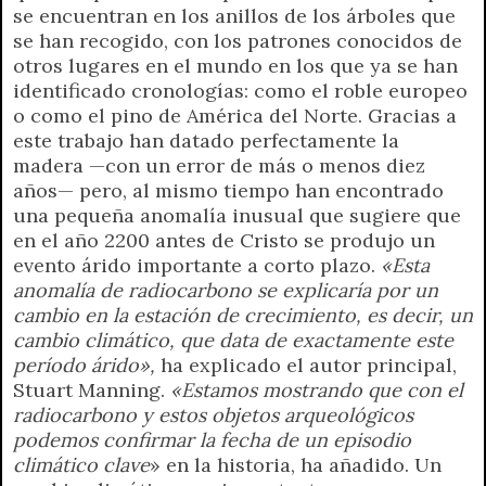
se encuentran en los anillos de los árboles que
se han recogido, con los patrones conocidos de
otros lugares en el mundo en los que ya se han
identificado cronologías: como el roble europeo
o como el pino de América del Norte. Gracias a
este trabajo han datado perfectamente la
madera —con un error de más o menos diez
años— pero, al mismo tiempo han encontrado
una pequeña anomalía inusual que sugiere que
en el año 2200 antes de Cristo se produjo un
evento árido importante a corto plazo.
«Esta
anomalía de radiocarbono se explicaría por un
cambio en la estación de crecimiento, es decir, un
cambio climático, que data de exactamente este
período árido»,
ha explicado el autor principal,
Stuart Manning.
«Estamos mostrando que con el
radiocarbono y estos objetos arqueológicos
podemos confirmar la fecha de un episodio
climático clave
» en la historia, ha añadido. Un