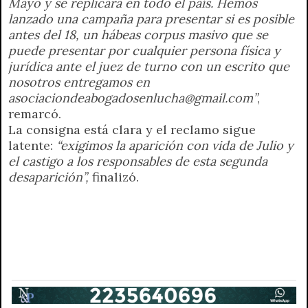
Mayo y se replicará en todo el país. Hemos
lanzado una campaña para presentar si es posible
antes del 18, un hábeas corpus masivo que se
puede presentar por cualquier persona física y
jurídica ante el juez de turno con un escrito que
nosotros entregamos en
asociaciondeabogadosenlucha@gmail.com”
,
remarcó.
La consigna está clara y el reclamo sigue
latente:
“exigimos la aparición con vida de Julio y
el castigo a los responsables de esta segunda
desaparición”,
finalizó.