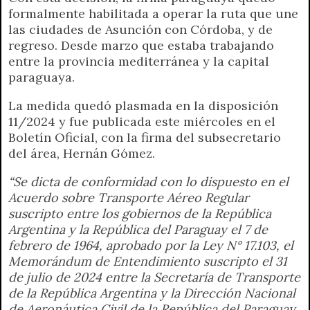
formalmente habilitada a operar la ruta que une
las ciudades de Asunción con Córdoba, y de
regreso. Desde marzo que estaba trabajando
entre la provincia mediterránea y la capital
paraguaya.
La medida quedó plasmada en la disposición
11/2024 y fue publicada este miércoles en el
Boletín Oficial, con la firma del subsecretario
del área, Hernán Gómez.
“Se dicta de conformidad con lo dispuesto en el
Acuerdo sobre Transporte Aéreo Regular
suscripto entre los gobiernos de la República
Argentina y la República del Paraguay el 7 de
febrero de 1964, aprobado por la Ley N° 17.103, el
Memorándum de Entendimiento suscripto el 31
de julio de 2024 entre la Secretaría de Transporte
de la República Argentina y la Dirección Nacional
de Aeronáutica Civil de la República del Paraguay