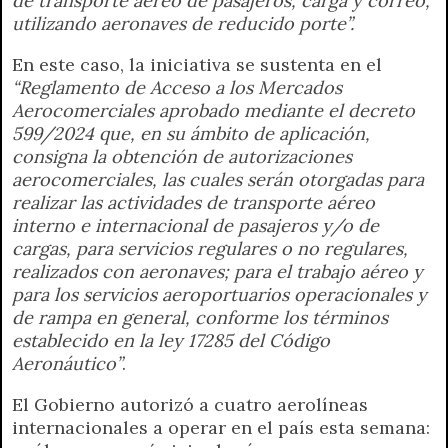
de transporte aéreo de pasajeros, carga y correo,
utilizando aeronaves de reducido porte”.
En este caso, la iniciativa se sustenta en el
“Reglamento de Acceso a los Mercados
Aerocomerciales aprobado mediante el decreto
599/2024 que, en su ámbito de aplicación,
consigna la obtención de autorizaciones
aerocomerciales, las cuales serán otorgadas para
realizar las actividades de transporte aéreo
interno e internacional de pasajeros y/o de
cargas, para servicios regulares o no regulares,
realizados con aeronaves; para el trabajo aéreo y
para los servicios aeroportuarios operacionales y
de rampa en general, conforme los términos
establecido en la ley 17285 del Código
Aeronáutico”
.
El Gobierno autorizó a cuatro aerolíneas
internacionales a operar en el país esta semana: