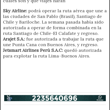
cuáles son y qué viajes harán
Sky Airline:
podrá operar la ruta aérea que une a
las ciudades de San Pablo (Brasil), Santiago de
Chile y Bariloche. La semana pasada había sido
autorizada a operar de forma combinada en la
ruta Santiago de Chile-El Calafate y regreso.
Arajet S.A.:
fue autorizada a trabajar la ruta que
une Punta Cana con Buenos Aires, y regreso.
Jetsmart Airlines Perú S.A.C:
quedó autorizada
para explotar la ruta Lima–Buenos Aires.