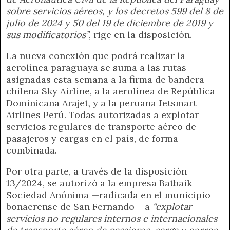
sobre servicios aéreos, y los decretos 599 del 8 de
julio de 2024 y 50 del 19 de diciembre de 2019 y
sus modificatorios”
, rige en la disposición.
La nueva conexión que podrá realizar la
aerolínea paraguaya se suma a las rutas
asignadas esta semana a la firma de bandera
chilena Sky Airline, a la aerolínea de República
Dominicana Arajet, y a la peruana Jetsmart
Airlines Perú. Todas autorizadas a explotar
servicios regulares de transporte aéreo de
pasajeros y cargas en el país, de forma
combinada.
Por otra parte, a través de la disposición
13/2024, se autorizó a la empresa Batbaik
Sociedad Anónima —radicada en el municipio
bonaerense de San Fernando— a
“explotar
servicios no regulares internos e internacionales