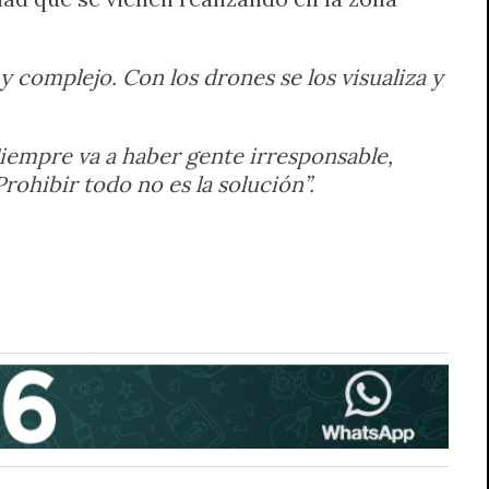
 complejo. Con los drones se los visualiza y
iempre va a haber gente irresponsable,
rohibir todo no es la solución”.