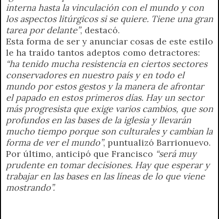
interna hasta la vinculación con el mundo y con
los aspectos litúrgicos si se quiere. Tiene una gran
tarea por delante”
, destacó.
Esta forma de ser y anunciar cosas de este estilo
le ha traído tantos adeptos como detractores:
“ha tenido mucha resistencia en ciertos sectores
conservadores en nuestro país y en todo el
mundo por estos gestos y la manera de afrontar
el papado en estos primeros días. Hay un sector
más progresista que exige varios cambios, que son
profundos en las bases de la iglesia y llevarán
mucho tiempo porque son culturales y cambian la
forma de ver el mundo”
, puntualizó Barrionuevo.
Por último, anticipó que Francisco
“será muy
prudente en tomar decisiones. Hay que esperar y
trabajar en las bases en las líneas de lo que viene
mostrando”.