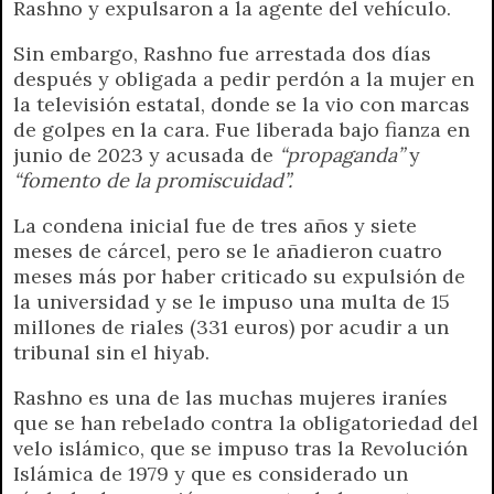
Rashno y expulsaron a la agente del vehículo.
Sin embargo, Rashno fue arrestada dos días
después y obligada a pedir perdón a la mujer en
la televisión estatal, donde se la vio con marcas
de golpes en la cara. Fue liberada bajo fianza en
junio de 2023 y acusada de
“propaganda”
y
“fomento de la promiscuidad”.
La condena inicial fue de tres años y siete
meses de cárcel, pero se le añadieron cuatro
meses más por haber criticado su expulsión de
la universidad y se le impuso una multa de 15
millones de riales (331 euros) por acudir a un
tribunal sin el hiyab.
Rashno es una de las muchas mujeres iraníes
que se han rebelado contra la obligatoriedad del
velo islámico, que se impuso tras la Revolución
Islámica de 1979 y que es considerado un