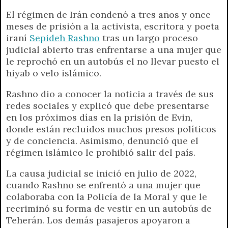
El régimen de Irán condenó a tres años y once
meses de prisión a la activista, escritora y poeta
iraní
Sepideh Rashno
tras un largo proceso
judicial abierto tras enfrentarse a una mujer que
le reprochó en un autobús el no llevar puesto el
hiyab o velo islámico.
Rashno dio a conocer la noticia a través de sus
redes sociales y explicó que debe presentarse
en los próximos días en la prisión de Evin,
donde están recluidos muchos presos políticos
y de conciencia. Asimismo, denunció que el
régimen islámico le prohibió salir del país.
La causa judicial se inició en julio de 2022,
cuando Rashno se enfrentó a una mujer que
colaboraba con la Policía de la Moral y que le
recriminó su forma de vestir en un autobús de
Teherán. Los demás pasajeros apoyaron a