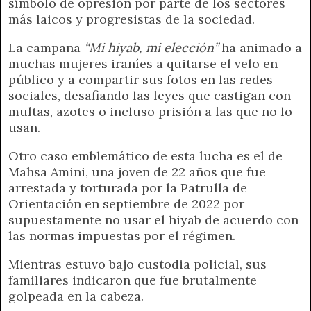
símbolo de opresión por parte de los sectores
más laicos y progresistas de la sociedad.
La campaña
“Mi hiyab, mi elección”
ha animado a
muchas mujeres iraníes a quitarse el velo en
público y a compartir sus fotos en las redes
sociales, desafiando las leyes que castigan con
multas, azotes o incluso prisión a las que no lo
usan.
Otro caso emblemático de esta lucha es el de
Mahsa Amini, una joven de 22 años que fue
arrestada y torturada por la Patrulla de
Orientación en septiembre de 2022 por
supuestamente no usar el hiyab de acuerdo con
las normas impuestas por el régimen.
Mientras estuvo bajo custodia policial, sus
familiares indicaron que fue brutalmente
golpeada en la cabeza.