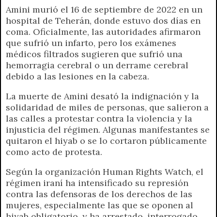
Amini murió el 16 de septiembre de 2022 en un
hospital de Teherán, donde estuvo dos días en
coma. Oficialmente, las autoridades afirmaron
que sufrió un infarto, pero los exámenes
médicos filtrados sugieren que sufrió una
hemorragia cerebral o un derrame cerebral
debido a las lesiones en la cabeza.
La muerte de Amini desató la indignación y la
solidaridad de miles de personas, que salieron a
las calles a protestar contra la violencia y la
injusticia del régimen. Algunas manifestantes se
quitaron el hiyab o se lo cortaron públicamente
como acto de protesta.
Según la organización Human Rights Watch, el
régimen iraní ha intensificado su represión
contra las defensoras de los derechos de las
mujeres, especialmente las que se oponen al
hiyab obligatorio, y ha arrestado, interrogado,