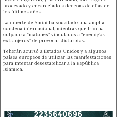
procesado y encarcelado a decenas de ellas en
los últimos años.
La muerte de Amini ha suscitado una amplia
condena internacional, mientras que Irán ha
culpado a “matones” vinculados a “enemigos
extranjeros” de provocar disturbios.
Teherán acursó a Estados Unidos y a algunos
países europeos de utilizar las manifestaciones
para intentar desestabilizar a la República
Islámica.