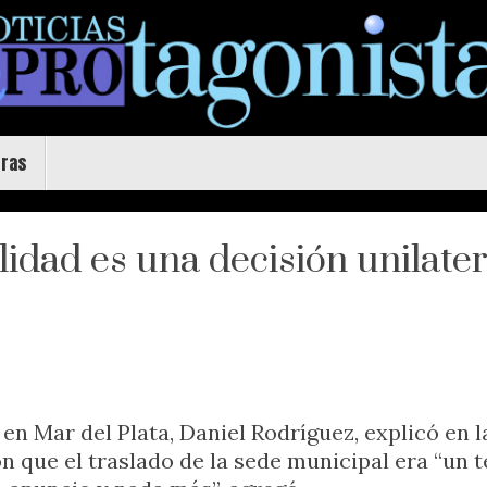
uras
lidad es una decisión unilater
) en Mar del Plata, Daniel Rodríguez, explicó en 
n que el traslado de la sede municipal era “un 