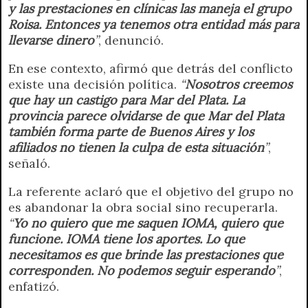
y las prestaciones en clínicas las maneja el grupo
Roisa. Entonces ya tenemos otra entidad más para
llevarse dinero
”
, denunció.
En ese contexto, afirmó que detrás del conflicto
existe una decisión política.
“
Nosotros creemos
que hay un castigo para Mar del Plata. La
provincia parece olvidarse de que Mar del Plata
también forma parte de Buenos Aires y los
afiliados no tienen la culpa de esta situación
”
,
señaló.
La referente aclaró que el objetivo del grupo no
es abandonar la obra social sino recuperarla.
“
Yo no quiero que me saquen IOMA, quiero que
funcione. IOMA tiene los aportes. Lo que
necesitamos es que brinde las prestaciones que
corresponden. No podemos seguir esperando
”
,
enfatizó.