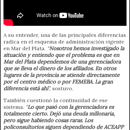
A su entender, una de las principales diferencias
radica en el esquema de administración vigente
en Mar del Plata.
“
Nosotros hemos investigado la
situación y entiendo que el problema es que en
Mar del Plata dependemos de una gerenciadora
que se lleva el dinero de los afiliados. En otros
lugares de la provincia se atiende directamente
por el centro médico o por FEMEBA. La gran
diferencia está ahí
”,
sostuvo.
También cuestionó la continuidad de ese
sistema.
“
Lo que pasó con la gerenciadora es
totalmente cierto. Dejó una deuda millonaria,
pero sigue habiendo cosas raras. Los
policonsultorios siguen dependiendo de ACEAPP