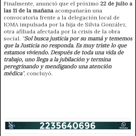
Finalmente, anunció que el próximo
22 de julio a
las 11 de la mañana
acompañarán una
convocatoria frente a la delegación local de
IOMA impulsada por la hija de Silvia González,
otra afiliada afectada por la crisis de la obra
social.
“
Sol busca justicia por su mamá y tememos
que la Justicia no responda. Es muy triste lo que
estamos viviendo. Después de toda una vida de
trabajo, uno llega a la jubilación y termina
peregrinando y mendigando una atención
médica
”
, concluyó.