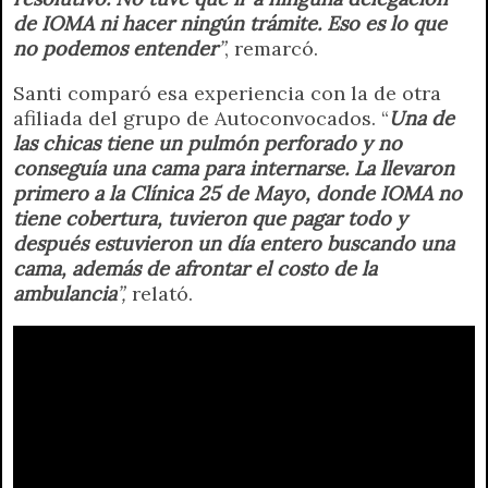
de IOMA ni hacer ningún trámite. Eso es lo que
no podemos entender
”
, remarcó.
Santi comparó esa experiencia con la de otra
afiliada del grupo de Autoconvocados. “
Una de
las chicas tiene un pulmón perforado y no
conseguía una cama para internarse. La llevaron
primero a la Clínica 25 de Mayo, donde IOMA no
tiene cobertura, tuvieron que pagar todo y
después estuvieron un día entero buscando una
cama, además de afrontar el costo de la
ambulancia
”,
relató.