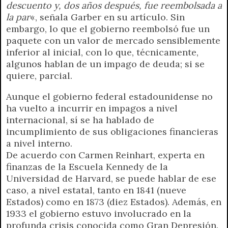
descuento y, dos años después, fue reembolsada a
la par
«, señala Garber en su artículo. Sin
embargo, lo que el gobierno reembolsó fue un
paquete con un valor de mercado sensiblemente
inferior al inicial, con lo que, técnicamente,
algunos hablan de un impago de deuda; si se
quiere, parcial.
Aunque el gobierno federal estadounidense no
ha vuelto a incurrir en impagos a nivel
internacional, sí se ha hablado de
incumplimiento de sus obligaciones financieras
a nivel interno.
De acuerdo con Carmen Reinhart, experta en
finanzas de la Escuela Kennedy de la
Universidad de Harvard, se puede hablar de ese
caso, a nivel estatal, tanto en 1841 (nueve
Estados) como en 1873 (diez Estados). Además, en
1933 el gobierno estuvo involucrado en la
profunda crisis conocida como Gran Depresión.