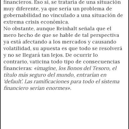
financieros. Eso sí, se trataría de una situación
muy diferente, ya que sería un problema de
gobernabilidad no vinculado a una situación de
extrema crisis económica.
No obstante, aunque Reinhalt señala que el
mero hecho de que se hable de tal perspectiva
ya está afectando a los mercados y causando
volatilidad, su apuesta es que todo se resolverá
y no se llegará tan lejos. De ocurrir lo
contrario, vaticina todo tipo de consecuencias
financieras:
«imagine, los Bonos del Tesoro, el
título más seguro del mundo, entrarían en
‘default’. Las ramificaciones para todo el sistema
financiero serían enormes».