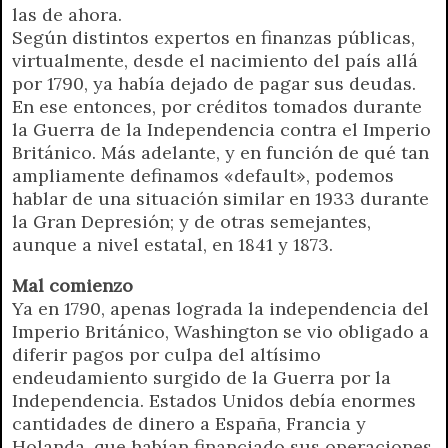
las de ahora.
Según distintos expertos en finanzas públicas,
virtualmente, desde el nacimiento del país allá
por 1790, ya había dejado de pagar sus deudas.
En ese entonces, por créditos tomados durante
la Guerra de la Independencia contra el Imperio
Británico. Más adelante, y en función de qué tan
ampliamente definamos «default», podemos
hablar de una situación similar en 1933 durante
la Gran Depresión; y de otras semejantes,
aunque a nivel estatal, en 1841 y 1873.
Mal comienzo
Ya en 1790, apenas lograda la independencia del
Imperio Británico, Washington se vio obligado a
diferir pagos por culpa del altísimo
endeudamiento surgido de la Guerra por la
Independencia. Estados Unidos debía enormes
cantidades de dinero a España, Francia y
Holanda, que habían financiado sus operaciones