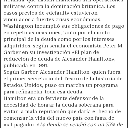
militares contra la dominación británica. Los
casos previos de «default» estuvieron
vinculados a fuertes crisis económicas.
Washington incumplió sus obligaciones de pago
en repetidas ocasiones, tanto por el monto
principal de la deuda como por los intereses
adquiridos, según señala el economista Peter M.
Garber en su investigación «El plan de
reducción de deuda de Alexander Hamilton»,
publicada en 1991.
Según Garber, Alexander Hamilton, quien fuera
el primer secretario del Tesoro de la historia de
Estados Unidos, puso en marcha un programa
para refinanciar toda esa deuda.
Hamilton era un ferviente defensor de la
necesidad de honrar la deuda soberana para
evitar la mala reputación que daría el hecho de
comenzar la vida del nuevo país con fama de
mal pagador. «
La deuda se vendió con un 75% de