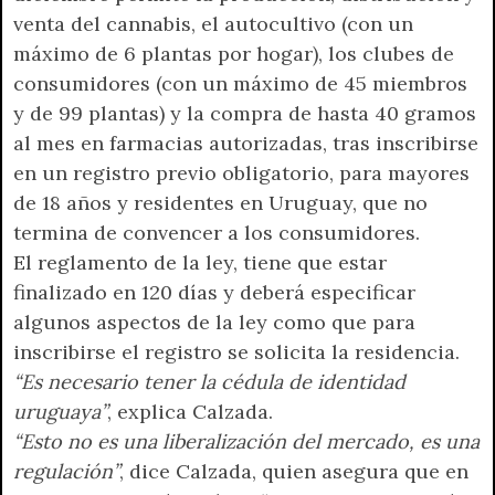
venta del cannabis, el autocultivo (con un
máximo de 6 plantas por hogar), los clubes de
consumidores (con un máximo de 45 miembros
y de 99 plantas) y la compra de hasta 40 gramos
al mes en farmacias autorizadas, tras inscribirse
en un registro previo obligatorio, para mayores
de 18 años y residentes en Uruguay, que no
termina de convencer a los consumidores.
El reglamento de la ley, tiene que estar
finalizado en 120 días y deberá especificar
algunos aspectos de la ley como que para
inscribirse el registro se solicita la residencia.
“Es necesario tener la cédula de identidad
uruguaya”
, explica Calzada.
“Esto no es una liberalización del mercado, es una
regulación”
, dice Calzada, quien asegura que en