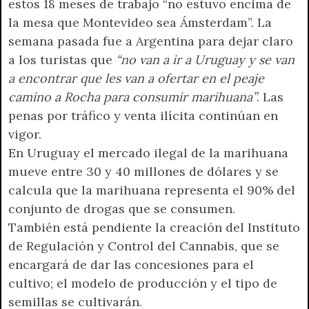
estos 18 meses de trabajo “no estuvo encima de
la mesa que Montevideo sea Ámsterdam”. La
semana pasada fue a Argentina para dejar claro
a los turistas que
“no van a ir a Uruguay y se van
a encontrar que les van a ofertar en el peaje
camino a Rocha para consumir marihuana”
. Las
penas por tráfico y venta ilícita continúan en
vigor.
En Uruguay el mercado ilegal de la marihuana
mueve entre 30 y 40 millones de dólares y se
calcula que la marihuana representa el 90% del
conjunto de drogas que se consumen.
También está pendiente la creación del Instituto
de Regulación y Control del Cannabis, que se
encargará de dar las concesiones para el
cultivo; el modelo de producción y el tipo de
semillas se cultivarán.