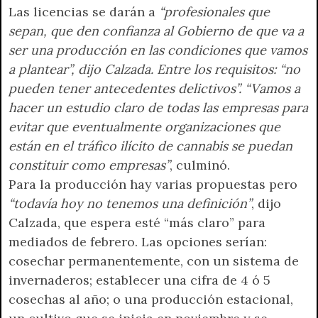
Las licencias se darán a
“profesionales que
sepan, que den confianza al Gobierno de que va a
ser una producción en las condiciones que vamos
a plantear”, dijo Calzada. Entre los requisitos: “no
pueden tener antecedentes delictivos”. “Vamos a
hacer un estudio claro de todas las empresas para
evitar que eventualmente organizaciones que
están en el tráfico ilícito de cannabis se puedan
constituir como empresas”
, culminó.
Para la producción hay varias propuestas pero
“todavía hoy no tenemos una definición”
, dijo
Calzada, que espera esté “más claro” para
mediados de febrero. Las opciones serían:
cosechar permanentemente, con un sistema de
invernaderos; establecer una cifra de 4 ó 5
cosechas al año; o una producción estacional,