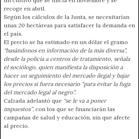
un cultivo que se inicia en noviembre y se
recoge en abril.
Según los cálculos de la Junta, se necesitarían
unas 20 hectáreas para satisfacer la demanda en
el país.
El precio se ha estimado en un dólar el gramo
“basándonos en información de la más diversa”,
desde la policía a centros de tratamiento, señala
el sociólogo, quien manifiesta la disposición a
hacer un seguimiento del mercado ilegal y bajar
los precios si fuera necesario “para evitar la fuga
del mercado legal al negro”.
Calzada adelantó que
“se le va a poner
impuestos”
, con los que se financiarán las
campañas de salud y educación, sin que afecte
al precio.