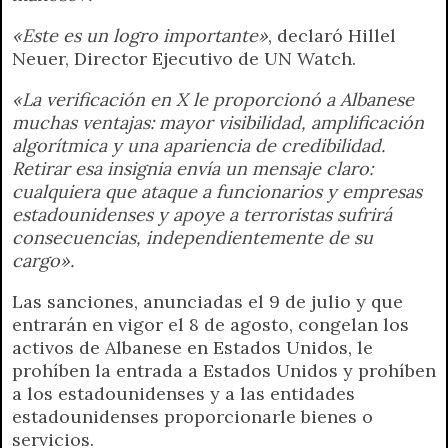
«Este es un logro importante»
, declaró Hillel
Neuer, Director Ejecutivo de UN Watch.
«La verificación en X le proporcionó a Albanese
muchas ventajas: mayor visibilidad, amplificación
algorítmica y una apariencia de credibilidad.
Retirar esa insignia envía un mensaje claro:
cualquiera que ataque a funcionarios y empresas
estadounidenses y apoye a terroristas sufrirá
consecuencias, independientemente de su
cargo».
Las sanciones, anunciadas el 9 de julio y que
entrarán en vigor el 8 de agosto, congelan los
activos de Albanese en Estados Unidos, le
prohíben la entrada a Estados Unidos y prohíben
a los estadounidenses y a las entidades
estadounidenses proporcionarle bienes o
servicios.