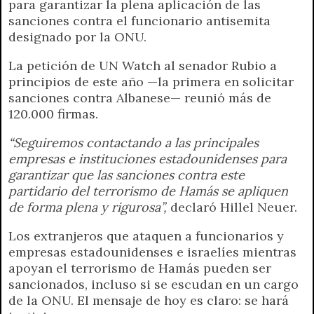
para garantizar la plena aplicación de las
sanciones contra el funcionario antisemita
designado por la ONU.
La petición de UN Watch al senador Rubio a
principios de este año —la primera en solicitar
sanciones contra Albanese— reunió más de
120.000 firmas.
“Seguiremos contactando a las principales
empresas e instituciones estadounidenses para
garantizar que las sanciones contra este
partidario del terrorismo de Hamás se apliquen
de forma plena y rigurosa”,
declaró Hillel Neuer.
Los extranjeros que ataquen a funcionarios y
empresas estadounidenses e israelíes mientras
apoyan el terrorismo de Hamás pueden ser
sancionados, incluso si se escudan en un cargo
de la ONU. El mensaje de hoy es claro: se hará