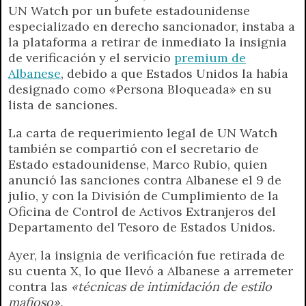
UN Watch por un bufete estadounidense
especializado en derecho sancionador, instaba a
la plataforma a retirar de inmediato la insignia
de verificación y el servicio
premium de
Albanese
, debido a que Estados Unidos la había
designado como «Persona Bloqueada» en su
lista de sanciones.
La carta de requerimiento legal de UN Watch
también se compartió con el secretario de
Estado estadounidense, Marco Rubio, quien
anunció las sanciones contra Albanese el 9 de
julio, y con la División de Cumplimiento de la
Oficina de Control de Activos Extranjeros del
Departamento del Tesoro de Estados Unidos.
Ayer, la insignia de verificación fue retirada de
su cuenta X, lo que llevó a Albanese a arremeter
contra las
«técnicas de intimidación de estilo
mafioso».