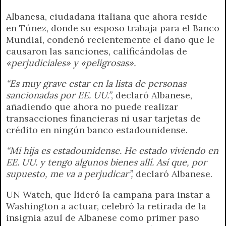
Albanesa, ciudadana italiana que ahora reside
en Túnez, donde su esposo trabaja para el Banco
Mundial, condenó recientemente el daño que le
causaron las sanciones, calificándolas de
«perjudiciales» y «peligrosas».
“Es muy grave estar en la lista de personas
sancionadas por EE. UU.”
, declaró Albanese,
añadiendo que ahora no puede realizar
transacciones financieras ni usar tarjetas de
crédito en ningún banco estadounidense.
“Mi hija es estadounidense. He estado viviendo en
EE. UU. y tengo algunos bienes allí. Así que, por
supuesto, me va a perjudicar”,
declaró Albanese.
UN Watch, que lideró la campaña para instar a
Washington a actuar, celebró la retirada de la
insignia azul de Albanese como primer paso