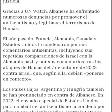
justicia.
Gracias a UN Watch, Albanese ha enfrentado
numerosas denuncias por promover el
antisemitismo y legitimar el terrorismo de
Hamás.
El año pasado, Francia, Alemania, Canadá y
Estados Unidos la condenaron por sus
comentarios antisemitas, incluyendo sus
repetidas comparaciones de Israel con la
Alemania nazi, y por sus comentarios tras los
ataques de Hamás del 7 de octubre de 2023
contra Israel, que, según ella, debían «ponerse
en contexto».
Los Países Bajos, Argentina y Hungría también
se han pronunciado en contra de Albanese. En
2022, el enviado especial de Estados Unidos
para combatir el antisemitismo la condenó por