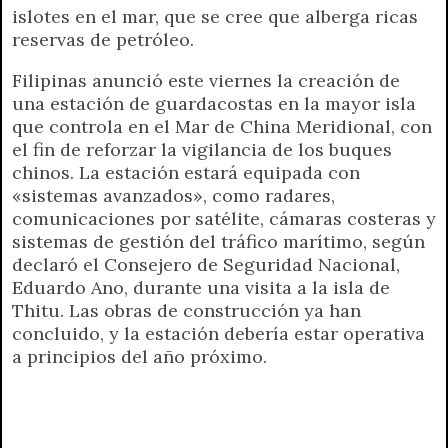
islotes en el mar, que se cree que alberga ricas
reservas de petróleo.
Filipinas anunció este viernes la creación de
una estación de guardacostas en la mayor isla
que controla en el Mar de China Meridional, con
el fin de reforzar la vigilancia de los buques
chinos. La estación estará equipada con
«sistemas avanzados», como radares,
comunicaciones por satélite, cámaras costeras y
sistemas de gestión del tráfico marítimo, según
declaró el Consejero de Seguridad Nacional,
Eduardo Ano, durante una visita a la isla de
Thitu. Las obras de construcción ya han
concluido, y la estación debería estar operativa
a principios del año próximo.