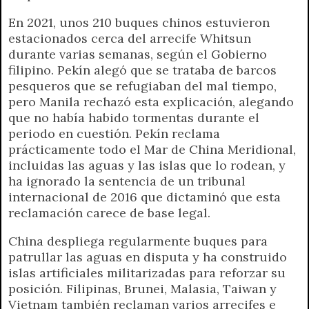
En 2021, unos 210 buques chinos estuvieron
estacionados cerca del arrecife Whitsun
durante varias semanas, según el Gobierno
filipino. Pekín alegó que se trataba de barcos
pesqueros que se refugiaban del mal tiempo,
pero Manila rechazó esta explicación, alegando
que no había habido tormentas durante el
periodo en cuestión. Pekín reclama
prácticamente todo el Mar de China Meridional,
incluidas las aguas y las islas que lo rodean, y
ha ignorado la sentencia de un tribunal
internacional de 2016 que dictaminó que esta
reclamación carece de base legal.
China despliega regularmente buques para
patrullar las aguas en disputa y ha construido
islas artificiales militarizadas para reforzar su
posición. Filipinas, Brunei, Malasia, Taiwan y
Vietnam también reclaman varios arrecifes e