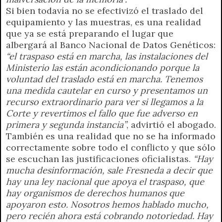
Si bien todavía no se efectivizó el traslado del
equipamiento y las muestras, es una realidad
que ya se está preparando el lugar que
albergará al Banco Nacional de Datos Genéticos:
“el traspaso está en marcha, las instalaciones del
Ministerio las están acondicionando porque la
voluntad del traslado está en marcha. Tenemos
una medida cautelar en curso y presentamos un
recurso extraordinario para ver si llegamos a la
Corte y revertimos el fallo que fue adverso en
primera y segunda instancia”
, advirtió el abogado.
También es una realidad que no se ha informado
correctamente sobre todo el conflicto y que sólo
se escuchan las justificaciones oficialistas.
“Hay
mucha desinformación, sale Fresneda a decir que
hay una ley nacional que apoya el traspaso, que
hay organismos de derechos humanos que
apoyaron esto. Nosotros hemos hablado mucho,
pero recién ahora está cobrando notoriedad. Hay