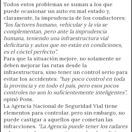
Todos estos problemas se suman a los que
puede ocasionar un auto en mal estado y,
claramente, la imprudencia de los conductores:
“los factores humano, vehicular y la vía se
complementan, pero ante la imprudencia
humana, teniendo una infraestructura vial
deficitaria y autos que no están en condiciones,
es el cóctel perfecto”.
Para que la situación mejore, no solamente se
deben mejorar las rutas desde la
infraestructura, sino tener un control serio para
evitar los accidentes:
“hay poco control en toda
la provincia y en todo el país, pero esos pocos
controles no son lo suficientemente inteligentes”
,
opinó Pons.
La Agencia Nacional de Seguridad Vial tiene
elementos para controlar, pero sin embargo, no
puede castigar a aquellos que cometan las
infracciones.
“La Agencia puede tener los radares