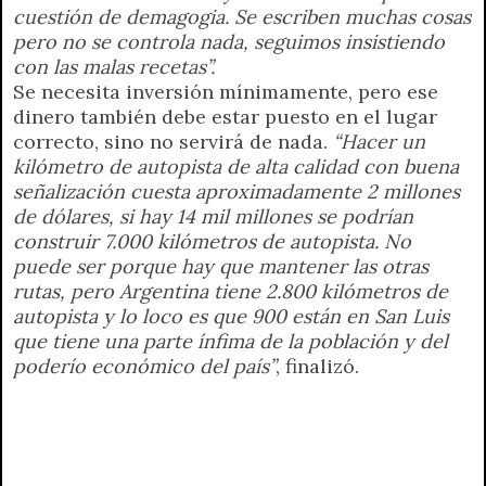
cuestión de demagogia. Se escriben muchas cosas
pero no se controla nada, seguimos insistiendo
con las malas recetas”.
Se necesita inversión mínimamente, pero ese
dinero también debe estar puesto en el lugar
correcto, sino no servirá de nada.
“Hacer un
kilómetro de autopista de alta calidad con buena
señalización cuesta aproximadamente 2 millones
de dólares, si hay 14 mil millones se podrían
construir 7.000 kilómetros de autopista. No
puede ser porque hay que mantener las otras
rutas, pero Argentina tiene 2.800 kilómetros de
autopista y lo loco es que 900 están en San Luis
que tiene una parte ínfima de la población y del
poderío económico del país”
, finalizó.