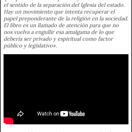
el sentido de la separación del Iglesia del estado.
Hay un movimiento que intenta recuperar el
papel preponderante de la religión en la sociedad.
El libro es un llamado de atención para que no
nos vuelva a engullir esa amalgama de lo que
debería ser privado y espiritual como factor
público y legislativo».