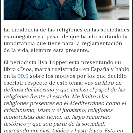
La incidencia de las religiones en las sociedades
es innegable y a pesar de que ha ido mutando la
importancia que tiene para la reglamentación
de la vida, siempre está presente.
El periodista Ilya Topper está presentando su
libro «Dios, marca registrada» en España y habló
en la
99.9
sobre los motivos por los que decidió
escribir respecto de este tema:
«es un libro en
defensa del laicismo y que analiza el papel de las
religiones frente al estado. Me limito a las
religiones presentes en el Mediterráneo como el
cristianismo, Islam y el judaísmo; religiones
monoteístas que tienen un largo recorrido
histórico y que son parte de la sociedad,
marcando normas, tabúes y hasta leyes. Esto en