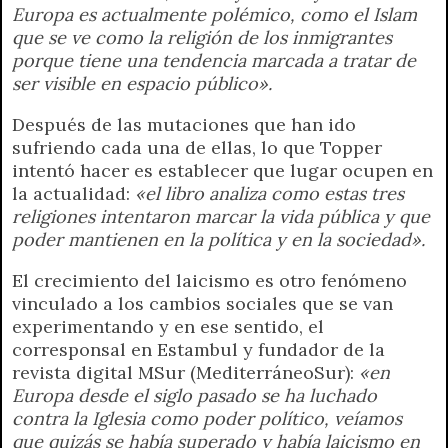
Europa es actualmente polémico, como el Islam
que se ve como la religión de los inmigrantes
porque tiene una tendencia marcada a tratar de
ser visible en espacio público».
Después de las mutaciones que han ido
sufriendo cada una de ellas, lo que Topper
intentó hacer es establecer que lugar ocupen en
la actualidad:
«el libro analiza como estas tres
religiones intentaron marcar la vida pública y que
poder mantienen en la política y en la sociedad».
El crecimiento del laicismo es otro fenómeno
vinculado a los cambios sociales que se van
experimentando y en ese sentido, el
corresponsal en Estambul y fundador de la
revista digital MSur (MediterráneoSur):
«en
Europa desde el siglo pasado se ha luchado
contra la Iglesia como poder político, veíamos
que quizás se había superado y había laicismo en