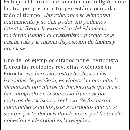
Es imposible tratar de someter una religión ante
la otra, porque para Topper están vinculadas
todo el tiempo:
«las religiones se alimentan
mutuamente y se dan poder, no podemos
intentar frenar la expansión del islamismo
moderno usando el cristianismo porque es la
misma raíz y la misma disposición de tabúes y
normas».
Uno de los ejemplos citados por el periodista
fueron las recientes revueltas violentas en
Francia:
«se han dado estos hechos en las
barriadas de periferia, es violencia comunitaria
alimentada por nietos de inmigrantes que no se
han integrado en la sociedad francesa por
motivos de racismo y rechazo. Se formaron
comunidades en los países europeos que no se
sienten parte del país donde viven y el factor de
cohesión e identidad es la religión».