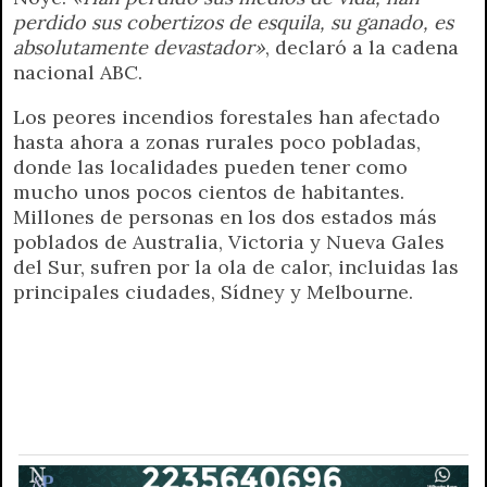
perdido sus cobertizos de esquila, su ganado, es
absolutamente devastador»
, declaró a la cadena
nacional ABC.
Los peores incendios forestales han afectado
hasta ahora a zonas rurales poco pobladas,
donde las localidades pueden tener como
mucho unos pocos cientos de habitantes.
Millones de personas en los dos estados más
poblados de Australia, Victoria y Nueva Gales
del Sur, sufren por la ola de calor, incluidas las
principales ciudades, Sídney y Melbourne.