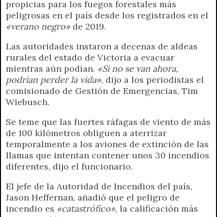
propicias para los fuegos forestales más
peligrosas en el país desde los registrados en el
«verano negro»
de 2019.
Las autoridades instaron a decenas de aldeas
rurales del estado de Victoria a evacuar
mientras aún podían.
«Si no se van ahora,
podrían perder la vida»
, dijo a los periodistas el
comisionado de Gestión de Emergencias, Tim
Wiebusch.
Se teme que las fuertes ráfagas de viento de más
de 100 kilómetros obliguen a aterrizar
temporalmente a los aviones de extinción de las
llamas que intentan contener unos 30 incendios
diferentes, dijo el funcionario.
El jefe de la Autoridad de Incendios del país,
Jason Heffernan, añadió que el peligro de
incendio es
«catastrófico»
, la calificación más