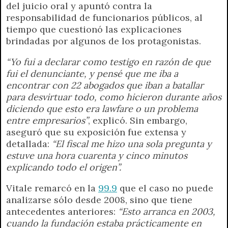
del juicio oral y apuntó contra la
responsabilidad de funcionarios públicos, al
tiempo que cuestionó las explicaciones
brindadas por algunos de los protagonistas.
“Yo fui a declarar como testigo en razón de que
fui el denunciante, y pensé que me iba a
encontrar con 22 abogados que iban a batallar
para desvirtuar todo, como hicieron durante años
diciendo que esto era lawfare o un problema
entre empresarios”
, explicó. Sin embargo,
aseguró que su exposición fue extensa y
detallada:
“El fiscal me hizo una sola pregunta y
estuve una hora cuarenta y cinco minutos
explicando todo el origen”.
Vitale remarcó en la
99.9
que el caso no puede
analizarse sólo desde 2008, sino que tiene
antecedentes anteriores:
“Esto arranca en 2003,
cuando la fundación estaba prácticamente en