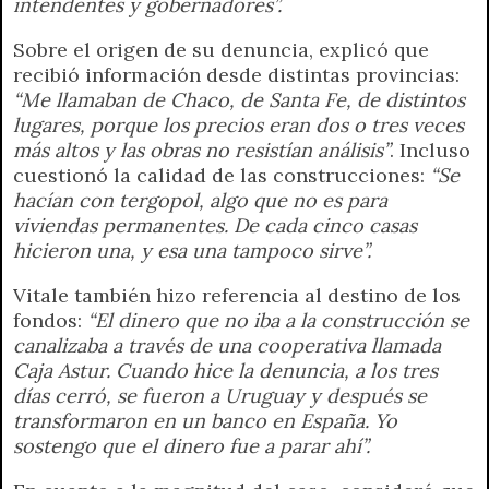
intendentes y gobernadores”.
Sobre el origen de su denuncia, explicó que
recibió información desde distintas provincias:
“Me llamaban de Chaco, de Santa Fe, de distintos
lugares, porque los precios eran dos o tres veces
más altos y las obras no resistían análisis”
. Incluso
cuestionó la calidad de las construcciones:
“Se
hacían con tergopol, algo que no es para
viviendas permanentes. De cada cinco casas
hicieron una, y esa una tampoco sirve”.
Vitale también hizo referencia al destino de los
fondos:
“El dinero que no iba a la construcción se
canalizaba a través de una cooperativa llamada
Caja Astur. Cuando hice la denuncia, a los tres
días cerró, se fueron a Uruguay y después se
transformaron en un banco en España. Yo
sostengo que el dinero fue a parar ahí”.