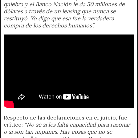
quiebra y el Banco Nación le da 50 millones de
dólares a través de un leasing que nunca se
restituyó. Yo digo que esa fue la verdadera
compra de los derechos humanos”.
Respecto de las declaraciones en el juicio, fue
crítico:
“No sé si les falta capacidad para razonar
o si son tan impunes. Hay cosas que no se