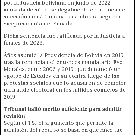
por la Justicia boliviana en junio de 2022
acusada de situarse ilegalmente en la línea de
sucesión constitucional cuando era segunda
vicepresidenta del Senado.
Dicha sentencia fue ratificada por la Justicia a
finales de 2023.
Áñez asumió la Presidencia de Bolivia en 2019
tras la renuncia del entonces mandatario Evo
Morales, entre 2006 y 2019, que denunció un
«golpe de Estado» en su contra luego de las
protestas sociales que lo acusaron de cometer
un fraude electoral en los fallidos comicios de
2019.
Tribunal halló mérito suficiente para admitir
revisión
Según el TSJ el argumento que permite la
admisión del recurso se basa en que Añez fue