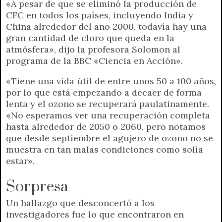
«A pesar de que se eliminó la producción de
CFC en todos los países, incluyendo India y
China alrededor del año 2000, todavía hay una
gran cantidad de cloro que queda en la
atmósfera», dijo la profesora Solomon al
programa de la BBC «Ciencia en Acción».
«Tiene una vida útil de entre unos 50 a 100 años,
por lo que está empezando a decaer de forma
lenta y el ozono se recuperará paulatinamente.
«No esperamos ver una recuperación completa
hasta alrededor de 2050 o 2060, pero notamos
que desde septiembre el agujero de ozono no se
muestra en tan malas condiciones como solía
estar».
Sorpresa
Un hallazgo que desconcertó a los
investigadores fue lo que encontraron en