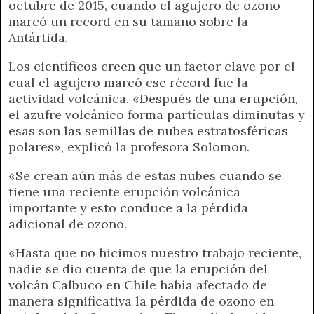
octubre de 2015, cuando el agujero de ozono
marcó un record en su tamaño sobre la
Antártida.
Los científicos creen que un factor clave por el
cual el agujero marcó ese récord fue la
actividad volcánica. «Después de una erupción,
el azufre volcánico forma partículas diminutas y
esas son las semillas de nubes estratosféricas
polares», explicó la profesora Solomon.
«Se crean aún más de estas nubes cuando se
tiene una reciente erupción volcánica
importante y esto conduce a la pérdida
adicional de ozono.
«Hasta que no hicimos nuestro trabajo reciente,
nadie se dio cuenta de que la erupción del
volcán Calbuco en Chile había afectado de
manera significativa la pérdida de ozono en