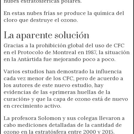
nubes estratosféricas polares.
En estas nubes frías se produce la química del
cloro que destruye el ozono.
La aparente solución
Gracias a la prohibición global del uso de CFC
en el Protocolo de Montreal en 1987, la situación
en la Antártida fue mejorando poco a poco.
Varios estudios han demostrado la influencia
cada vez menor de los CFC, pero de acuerdo a
los autores de este nuevo estudio, hay
evidencias de las «primeras huellas de la
curación» y que la capa de ozono está de nuevo
en crecimiento activo.
La profesora Solomon y sus colegas llevaron a
cabo mediciones detalladas de la cantidad de
ozono en la estratósfera entre 2000 y 2015.