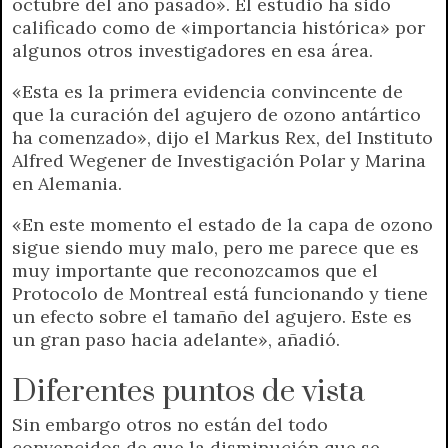
octubre del año pasado». El estudio ha sido
calificado como de «importancia histórica» por
algunos otros investigadores en esa área.
«Esta es la primera evidencia convincente de
que la curación del agujero de ozono antártico
ha comenzado», dijo el Markus Rex, del Instituto
Alfred Wegener de Investigación Polar y Marina
en Alemania.
«En este momento el estado de la capa de ozono
sigue siendo muy malo, pero me parece que es
muy importante que reconozcamos que el
Protocolo de Montreal está funcionando y tiene
un efecto sobre el tamaño del agujero. Este es
un gran paso hacia adelante», añadió.
Diferentes puntos de vista
Sin embargo otros no están del todo
convencidos de que la disminución que se