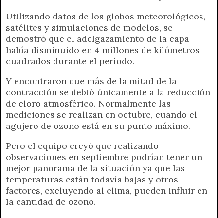
Utilizando datos de los globos meteorológicos,
satélites y simulaciones de modelos, se
demostró que el adelgazamiento de la capa
había disminuido en 4 millones de kilómetros
cuadrados durante el período.
Y encontraron que más de la mitad de la
contracción se debió únicamente a la reducción
de cloro atmosférico. Normalmente las
mediciones se realizan en octubre, cuando el
agujero de ozono está en su punto máximo.
Pero el equipo creyó que realizando
observaciones en septiembre podrían tener un
mejor panorama de la situación ya que las
temperaturas están todavía bajas y otros
factores, excluyendo al clima, pueden influir en
la cantidad de ozono.