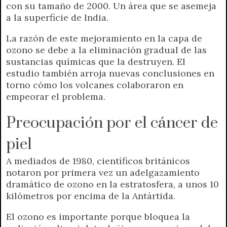
con su tamaño de 2000. Un área que se asemeja
a la superficie de India.
La razón de este mejoramiento en la capa de
ozono se debe a la eliminación gradual de las
sustancias químicas que la destruyen. El
estudio también arroja nuevas conclusiones en
torno cómo los volcanes colaboraron en
empeorar el problema.
Preocupación por el cáncer de
piel
A mediados de 1980, científicos británicos
notaron por primera vez un adelgazamiento
dramático de ozono en la estratosfera, a unos 10
kilómetros por encima de la Antártida.
El ozono es importante porque bloquea la