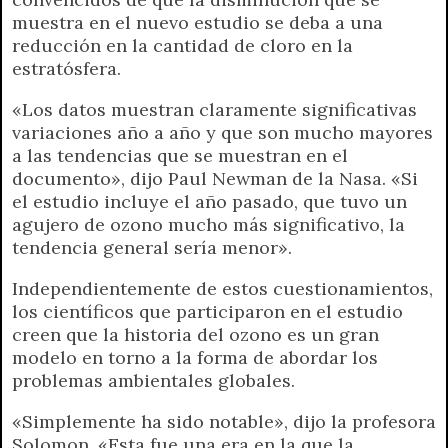
muestra en el nuevo estudio se deba a una
reducción en la cantidad de cloro en la
estratósfera.
«Los datos muestran claramente significativas
variaciones año a año y que son mucho mayores
a las tendencias que se muestran en el
documento», dijo Paul Newman de la Nasa. «Si
el estudio incluye el año pasado, que tuvo un
agujero de ozono mucho más significativo, la
tendencia general sería menor».
Independientemente de estos cuestionamientos,
los científicos que participaron en el estudio
creen que la historia del ozono es un gran
modelo en torno a la forma de abordar los
problemas ambientales globales.
«Simplemente ha sido notable», dijo la profesora
Solomon. «Esta fue una era en la que la