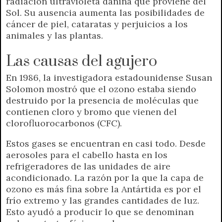
radiación ultravioleta dañina que proviene del
Sol. Su ausencia aumenta las posibilidades de
cáncer de piel, cataratas y perjuicios a los
animales y las plantas.
Las causas del agujero
En 1986, la investigadora estadounidense Susan
Solomon mostró que el ozono estaba siendo
destruido por la presencia de moléculas que
contienen cloro y bromo que vienen del
clorofluorocarbonos (CFC).
Estos gases se encuentran en casi todo. Desde
aerosoles para el cabello hasta en los
refrigeradores de las unidades de aire
acondicionado. La razón por la que la capa de
ozono es más fina sobre la Antártida es por el
frío extremo y las grandes cantidades de luz.
Esto ayudó a producir lo que se denominan