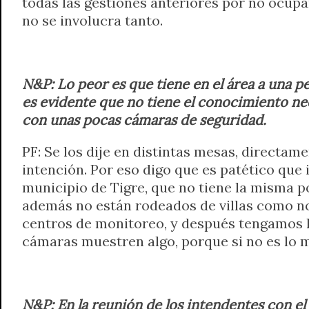
todas las gestiones anteriores por no ocupa
no se involucra tanto.
N&P: Lo peor es que tiene en el área a una 
es evidente que no tiene el conocimiento ne
con unas pocas cámaras de seguridad.
PF: Se los dije en distintas mesas, directame
intención. Por eso digo que es patético que
municipio de Tigre, que no tiene la misma p
además no están rodeados de villas como no
centros de monitoreo, y después tengamos l
cámaras muestren algo, porque si no es lo 
N&P: En la reunión de los intendentes con el