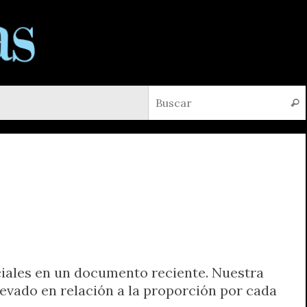
Busc
iciales en un documento reciente. Nuestra
evado en relación a la proporción por cada