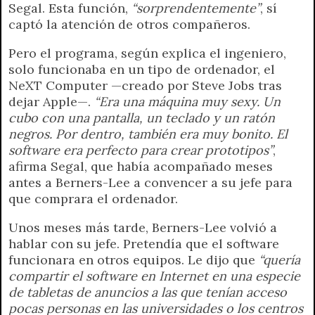
Segal. Esta función,
“sorprendentemente”
, sí
captó la atención de otros compañeros.
Pero el programa, según explica el ingeniero,
solo funcionaba en un tipo de ordenador, el
NeXT Computer —creado por Steve Jobs tras
dejar Apple—.
“Era una máquina muy sexy. Un
cubo con una pantalla, un teclado y un ratón
negros. Por dentro, también era muy bonito. El
software era perfecto para crear prototipos”
,
afirma Segal, que había acompañado meses
antes a Berners-Lee a convencer a su jefe para
que comprara el ordenador.
Unos meses más tarde, Berners-Lee volvió a
hablar con su jefe. Pretendía que el software
funcionara en otros equipos. Le dijo que
“quería
compartir el software en Internet en una especie
de tabletas de anuncios a las que tenían acceso
pocas personas en las universidades o los centros