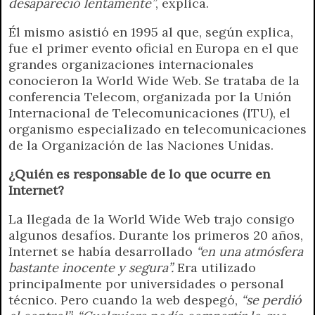
desapareció lentamente”
, explica.
Él mismo asistió en 1995 al que, según explica,
fue el primer evento oficial en Europa en el que
grandes organizaciones internacionales
conocieron la World Wide Web. Se trataba de la
conferencia Telecom, organizada por la Unión
Internacional de Telecomunicaciones (ITU), el
organismo especializado en telecomunicaciones
de la Organización de las Naciones Unidas.
¿Quién es responsable de lo que ocurre en
Internet?
La llegada de la World Wide Web trajo consigo
algunos desafíos. Durante los primeros 20 años,
Internet se había desarrollado
“en una atmósfera
bastante inocente y segura”.
Era utilizado
principalmente por universidades o personal
técnico. Pero cuando la web despegó,
“se perdió