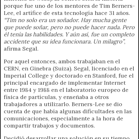
porque fue uno de los mentores de Tim Berners-
Lee, el artífice de esta tecnología hace 31 años.
“Tim no solo era un soñador. Hay mucha gente
que puede soñar, pero no puede hacer nada. Pero
él tenía las habilidades. Y aún así, fue un completo
accidente que su idea funcionara. Un milagro”
,
afirma Segal.
Por aquel entonces, ambos trabajaban en el
CERN, en Ginebra (Suiza). Segal, licenciado en el
Imperial College y doctorado en Stanford, fue el
principal encargado de implementar Internet
entre 1984 y 1988 en el laboratorio europeo de
física de partículas, y enseñaba a otros
trabajadores a utilizarlo. Berners-Lee se dio
cuenta de que había algunas dificultades en las
comunicaciones, especialmente a la hora de
compartir trabajos y documentos.
Decidió desarrollar una solución en su tiempo