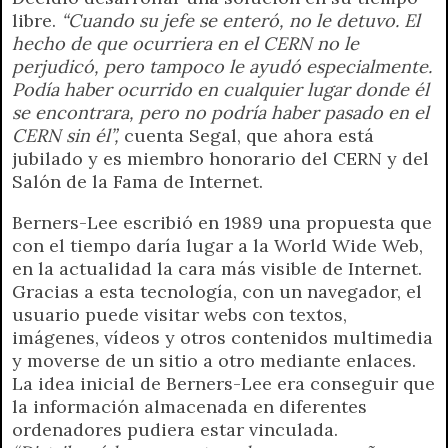
libre.
“Cuando su jefe se enteró, no le detuvo. El
hecho de que ocurriera en el CERN no le
perjudicó, pero tampoco le ayudó especialmente.
Podía haber ocurrido en cualquier lugar donde él
se encontrara, pero no podría haber pasado en el
CERN sin él”,
cuenta Segal, que ahora está
jubilado y es miembro honorario del CERN y del
Salón de la Fama de Internet.
Berners-Lee escribió en 1989 una propuesta que
con el tiempo daría lugar a la World Wide Web,
en la actualidad la cara más visible de Internet.
Gracias a esta tecnología, con un navegador, el
usuario puede visitar webs con textos,
imágenes, vídeos y otros contenidos multimedia
y moverse de un sitio a otro mediante enlaces.
La idea inicial de Berners-Lee era conseguir que
la información almacenada en diferentes
ordenadores pudiera estar vinculada.