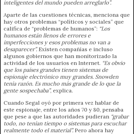
inteligentes del mundo pueden arreglarlo”.
Aparte de las cuestiones técnicas, menciona que
hay otros problemas “políticos y sociales” que
califica de “problemas de humanos”:
“Los
humanos están llenos de errores e
imperfecciones y esos problemas no van a
desaparecer”.
Existen compañías e incluso
algunos gobiernos que han monitorizado la
actividad de los usuarios en Internet.
“Es obvio
que los países grandes tienen sistemas de
espionaje electrónico muy grandes. Snowden
tenía razón. Es mucho más grande de lo que la
gente sospechaba”
, explica.
Cuando Segal oyó por primera vez hablar de
este espionaje, entre los años 70 y 80, pensaba
que pese a que las autoridades pudieran
“grabar
todo, no tenían tiempo o sistemas para escuchar
realmente todo el material”.
Pero ahora hay