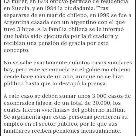
La mujer, en 1978 obtuvo permiso de residencia
en Suecia, y en 1984 la ciudadanía. Tras
separarse de su marido chileno, en 1999 se fue a
Argentina casada con un argentino con el que
tuvo 3 hijos. A la familia chilena se le informó
que había sido ejecutada por la dictadura y
recibían una pensión de gracia por este
concepto.
No se sabe exactamente cuántos casos similares
hay, pero este se conocía en el gobierno chileno
desde hace más de un año, aunque no se hizo
público hasta que lo destapó la prensa.
A este caso se deben sumar unos 3.000 casos de
exonerados falsos, de un total de 30.000, los
cuales fueron «víctimas» del gobierno militar.
Se argumenta que estas personas perdieron su
empleo en el sector público, por lo que sus
familiares reciben pensiones mensualmente.