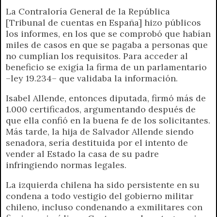
La Contraloría General de la República
[Tribunal de cuentas en España] hizo públicos
los informes, en los que se comprobó que habían
miles de casos en que se pagaba a personas que
no cumplían los requisitos. Para acceder al
beneficio se exigía la firma de un parlamentario
–ley 19.234– que validaba la información.
Isabel Allende, entonces diputada, firmó más de
1.000 certificados, argumentando después de
que ella confió en la buena fe de los solicitantes.
Más tarde, la hija de Salvador Allende siendo
senadora, sería destituida por el intento de
vender al Estado la casa de su padre
infringiendo normas legales.
La izquierda chilena ha sido persistente en su
condena a todo vestigio del gobierno militar
chileno, incluso condenando a exmilitares con