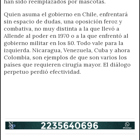
han sido reemplazados por mascotas.
Quien asuma el gobierno en Chile, enfrentará
sin espacio de dudas, una oposición feroz y
combativa, no muy distinta a la que llevó a
Allende al poder en 1970 o a la que enfrentó al
gobierno militar en los 80. Todo vale para la
izquierda. Nicaragua, Venezuela, Cuba y ahora
Colombia, son ejemplos de que son varios los
países que requieren cirugía mayor. El diálogo
perpetuo perdió efectividad.