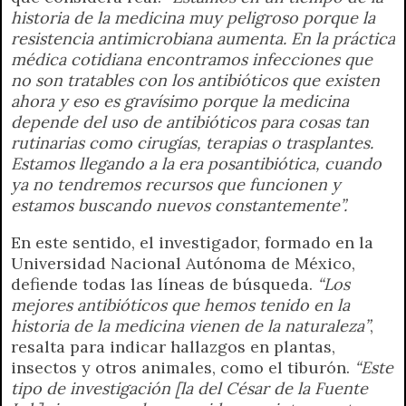
historia de la medicina muy peligroso porque la
resistencia antimicrobiana aumenta. En la práctica
médica cotidiana encontramos infecciones que
no son tratables con los antibióticos que existen
ahora y eso es gravísimo porque la medicina
depende del uso de antibióticos para cosas tan
rutinarias como cirugías, terapias o trasplantes.
Estamos llegando a la era posantibiótica, cuando
ya no tendremos recursos que funcionen y
estamos buscando nuevos constantemente”.
En este sentido, el investigador, formado en la
Universidad Nacional Autónoma de México,
defiende todas las líneas de búsqueda.
“Los
mejores antibióticos que hemos tenido en la
historia de la medicina vienen de la naturaleza”
,
resalta para indicar hallazgos en plantas,
insectos y otros animales, como el tiburón.
“Este
tipo de investigación [la del César de la Fuente