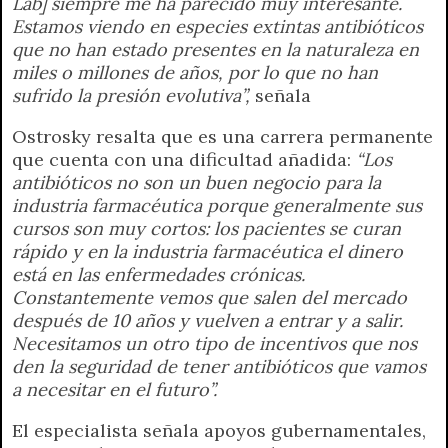
Lab] siempre me ha parecido muy interesante.
Estamos viendo en especies extintas antibióticos
que no han estado presentes en la naturaleza en
miles o millones de años, por lo que no han
sufrido la presión evolutiva”,
señala
Ostrosky resalta que es una carrera permanente
que cuenta con una dificultad añadida:
“Los
antibióticos no son un buen negocio para la
industria farmacéutica porque generalmente sus
cursos son muy cortos: los pacientes se curan
rápido y en la industria farmacéutica el dinero
está en las enfermedades crónicas.
Constantemente vemos que salen del mercado
después de 10 años y vuelven a entrar y a salir.
Necesitamos un otro tipo de incentivos que nos
den la seguridad de tener antibióticos que vamos
a necesitar en el futuro”.
El especialista señala apoyos gubernamentales,