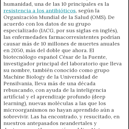
humanidad, una de las 10 principales es la
resistencia a los antibióticos
, según la
Organización Mundial de la Salud (OMS). De
acuerdo con los datos de su grupo
especializado (IACG, por sus siglas en inglés),
las enfermedades farmacorresistentes podrían
causar más de 10 millones de muertes anuales
en 2050, más del doble que ahora. El
biotecnólogo español César de la Fuente,
investigador principal del laboratorio que lleva
su nombre, también conocido como grupo
Machine Biology de la Universidad de
Pensilvania, lleva más de una década
rebuscando, con ayuda de la inteligencia
artificial y el aprendizaje profundo (deep
learning), nuevas moléculas a las que los
microorganismos no hayan aprendido aún a
sobrevivir. Las ha encontrado, y resucitado, en
nuestros antepasados neandertales y