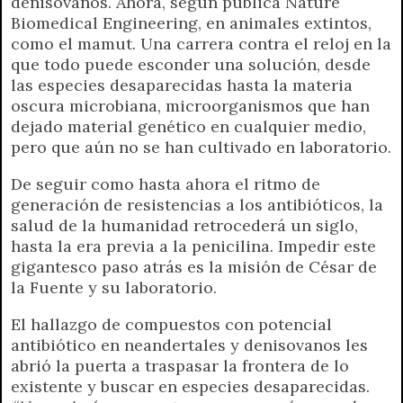
denisovanos. Ahora, según publica Nature
Biomedical Engineering, en animales extintos,
como el mamut. Una carrera contra el reloj en la
que todo puede esconder una solución, desde
las especies desaparecidas hasta la materia
oscura microbiana, microorganismos que han
dejado material genético en cualquier medio,
pero que aún no se han cultivado en laboratorio.
De seguir como hasta ahora el ritmo de
generación de resistencias a los antibióticos, la
salud de la humanidad retrocederá un siglo,
hasta la era previa a la penicilina. Impedir este
gigantesco paso atrás es la misión de César de
la Fuente y su laboratorio.
El hallazgo de compuestos con potencial
antibiótico en neandertales y denisovanos les
abrió la puerta a traspasar la frontera de lo
existente y buscar en especies desaparecidas.