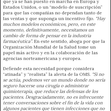
que ya se han puesto en marcha en Europa y
Estados Unidos, o un “modelo de suscripción”
para que las compañías no dependan tanto de
las ventas y que suponga un incentivo fijo.
“Hay
muchos modelos económicos, pero, en este
momento, definitivamente, necesitamos un
cambio de forma de pensar en la industria
farmacéutica”
. En este sentido, aboga por que la
Organización Mundial de la Salud tome un
papel más activo y en la colaboración de las
agencias norteamericana y europea.
Defiende esta necesidad porque considera
“atinada” y “realista” la alerta de la OMS.
“Si no
se actúa, podemos ver un mundo donde no sería
seguro hacerse una cirugía o administrar
quimioterapia, que reduce las defensas de los
pacientes. Desgraciadamente, no es infrecuente
tener conversaciones sobre el fin de la vida con
algunos pacientes que tienen infecciones que no