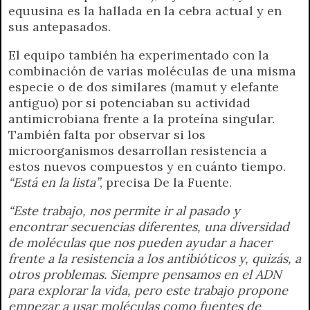
equusina es la hallada en la cebra actual y en
sus antepasados.
El equipo también ha experimentado con la
combinación de varias moléculas de una misma
especie o de dos similares (mamut y elefante
antiguo) por si potenciaban su actividad
antimicrobiana frente a la proteína singular.
También falta por observar si los
microorganismos desarrollan resistencia a
estos nuevos compuestos y en cuánto tiempo.
“Está en la lista”
, precisa De la Fuente.
“Este trabajo, nos permite ir al pasado y
encontrar secuencias diferentes, una diversidad
de moléculas que nos pueden ayudar a hacer
frente a la resistencia a los antibióticos y, quizás, a
otros problemas. Siempre pensamos en el ADN
para explorar la vida, pero este trabajo propone
empezar a usar moléculas como fuentes de