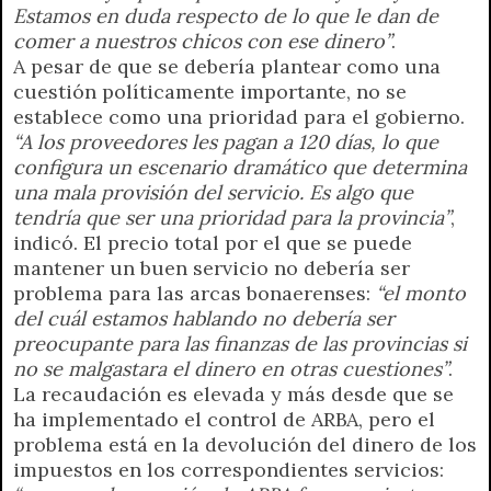
Estamos en duda respecto de lo que le dan de
comer a nuestros chicos con ese dinero”
.
A pesar de que se debería plantear como una
cuestión políticamente importante, no se
establece como una prioridad para el gobierno.
“A los proveedores les pagan a 120 días, lo que
configura un escenario dramático que determina
una mala provisión del servicio. Es algo que
tendría que ser una prioridad para la provincia”
,
indicó. El precio total por el que se puede
mantener un buen servicio no debería ser
problema para las arcas bonaerenses:
“el monto
del cuál estamos hablando no debería ser
preocupante para las finanzas de las provincias si
no se malgastara el dinero en otras cuestiones”
.
La recaudación es elevada y más desde que se
ha implementado el control de ARBA, pero el
problema está en la devolución del dinero de los
impuestos en los correspondientes servicios: