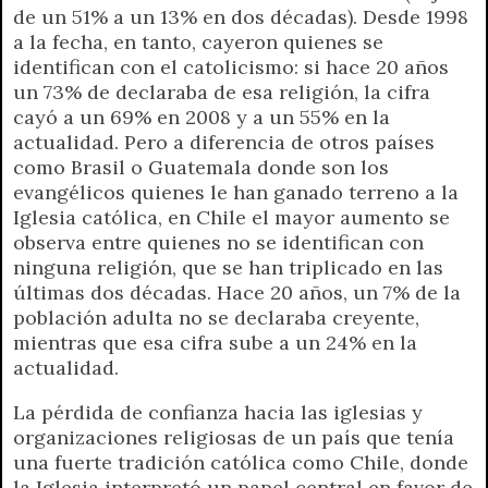
de un 51% a un 13% en dos décadas). Desde 1998
a la fecha, en tanto, cayeron quienes se
identifican con el catolicismo: si hace 20 años
un 73% de declaraba de esa religión, la cifra
cayó a un 69% en 2008 y a un 55% en la
actualidad. Pero a diferencia de otros países
como Brasil o Guatemala donde son los
evangélicos quienes le han ganado terreno a la
Iglesia católica, en Chile el mayor aumento se
observa entre quienes no se identifican con
ninguna religión, que se han triplicado en las
últimas dos décadas. Hace 20 años, un 7% de la
población adulta no se declaraba creyente,
mientras que esa cifra sube a un 24% en la
actualidad.
La pérdida de confianza hacia las iglesias y
organizaciones religiosas de un país que tenía
una fuerte tradición católica como Chile, donde
la Iglesia interpretó un papel central en favor de