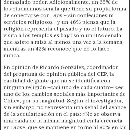
demasiado poder. Adicionalmente, un 65% de
los ciudadanos señala que tiene su propia forma
de conectarse con Dios – sin confesiones ni
servicios religiosos– y un 46% piensa que la
religión representa el pasado y no el futuro. La
visita a los templos es baja: solo un 16% señala
que asiste a misa al menos una vez a la semana,
mientras un 42% reconoce que no lo hace
nunca.
En opinión de Ricardo González, coordinador
del programa de opinión pública del CEP, la
cantidad de gente que no se identifica con
ninguna religión –casi uno de cada cuatro– «es
uno de los cambios sociales más importantes de
Chile», por su magnitud. Según el investigador,
sin embargo, no representa una señal del avance
de la secularización en el país: «No se observa
una caída de la misma magnitud en la creencia
en Dios», que se mantiene en torno al 80% en las