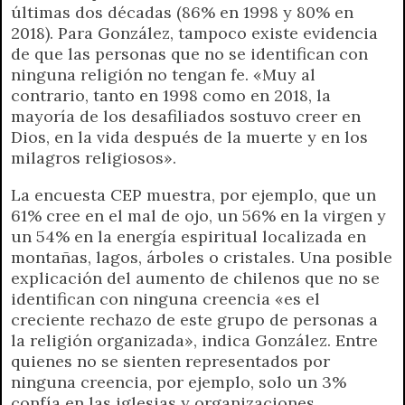
últimas dos décadas (86% en 1998 y 80% en
2018). Para González, tampoco existe evidencia
de que las personas que no se identifican con
ninguna religión no tengan fe. «Muy al
contrario, tanto en 1998 como en 2018, la
mayoría de los desafiliados sostuvo creer en
Dios, en la vida después de la muerte y en los
milagros religiosos».
La encuesta CEP muestra, por ejemplo, que un
61% cree en el mal de ojo, un 56% en la virgen y
un 54% en la energía espiritual localizada en
montañas, lagos, árboles o cristales. Una posible
explicación del aumento de chilenos que no se
identifican con ninguna creencia «es el
creciente rechazo de este grupo de personas a
la religión organizada», indica González. Entre
quienes no se sienten representados por
ninguna creencia, por ejemplo, solo un 3%
confía en las iglesias y organizaciones