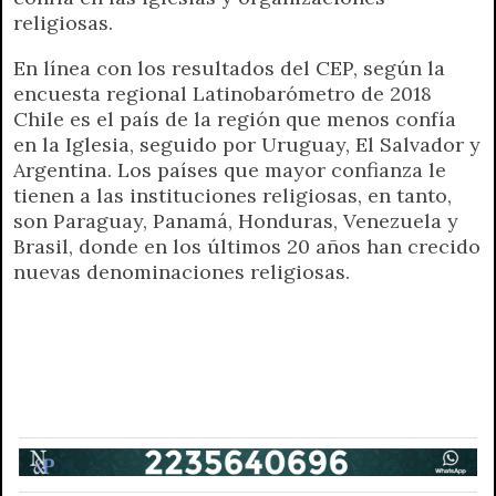
religiosas.
En línea con los resultados del CEP, según la
encuesta regional Latinobarómetro de 2018
Chile es el país de la región que menos confía
en la Iglesia, seguido por Uruguay, El Salvador y
Argentina. Los países que mayor confianza le
tienen a las instituciones religiosas, en tanto,
son Paraguay, Panamá, Honduras, Venezuela y
Brasil, donde en los últimos 20 años han crecido
nuevas denominaciones religiosas.