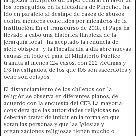
los perseguidos en la dictadura de Pinochet, ha
ido en paralelo al destape de casos de abusos
contra menores cometidos por miembros de la
institución. En el transcurso de 2018, el Papa ha
llevado a cabo una histórica limpieza de la
jerarquía local –ha aceptado la renuncia de
siete obispos– y la Fiscalía día a día abre nuevas
causas en todo el país. El Ministerio Público
tramita al menos 124 casos, con 222 víctimas y
178 investigados, de los que 105 son sacerdotes y
ocho son obispos.
El distanciamiento de los chilenos con la
religión se observa en diferentes planos, de
acuerdo con la encuesta del CEP. La mayoría
considera que las autoridades religiosas no
deberían tratar de influir en la forma en que
votan las personas y que las Iglesias y
organizaciones religiosas tienen mucho o