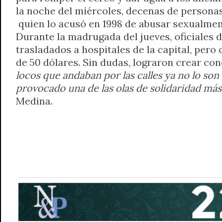
la noche del miércoles, decenas de personas r
quien lo acusó en 1998 de abusar sexualment
Durante la madrugada del jueves, oficiales d
trasladados a hospitales de la capital, per
de 50 dólares. Sin dudas, lograron crear con
locos que andaban por las calles ya no lo son
provocado una de las olas de solidaridad más
Medina.