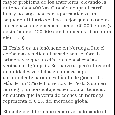
mayor problema de los anteriores, elevando la
autonomía a 400 km. Cuando ocupa el carril
bus, y no paga peajes ni aparcamiento, un
pequeño utilitario se lleva mejor que cuando es
un cochazo que cuesta al menos 60.000 euros (y
costaría unos 100.000 con impuestos si no fuera
eléctrico).
El Tesla S es un fenómeno en Noruega. Fue el
coche más vendido el pasado septiembre, la
primera vez que un eléctrico encabeza las
ventas en algún país. En marzo superó el record
de unidades vendidas en un mes, algo
sorprendente para un vehículo de gama alta.
Más de un 13% de las ventas de Tesla S son en
noruega, un porcentaje espectacular teniendo
en cuenta que la venta de coches en noruega
representa el 0,2% del mercado global.
El modelo californiano está revolucionando el