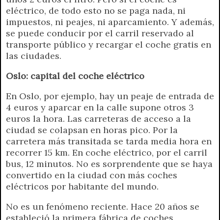
eléctrico, de todo esto no se paga nada, ni
impuestos, ni peajes, ni aparcamiento. Y además,
se puede conducir por el carril reservado al
transporte público y recargar el coche gratis en
las ciudades.
Oslo: capital del coche eléctrico
En Oslo, por ejemplo, hay un peaje de entrada de
4 euros y aparcar en la calle supone otros 3
euros la hora. Las carreteras de acceso a la
ciudad se colapsan en horas pico. Por la
carretera más transitada se tarda media hora en
recorrer 15 km. En coche eléctrico, por el carril
bus, 12 minutos. No es sorprendente que se haya
convertido en la ciudad con más coches
eléctricos por habitante del mundo.
No es un fenómeno reciente. Hace 20 años se
estableció la primera fábrica de coches