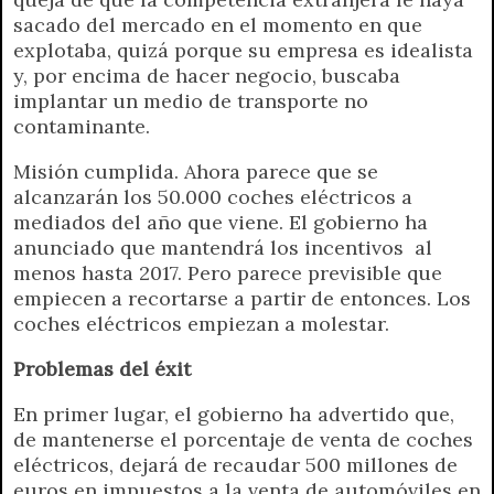
sacado del mercado en el momento en que
explotaba, quizá porque su empresa es idealista
y, por encima de hacer negocio, buscaba
implantar un medio de transporte no
contaminante.
Misión cumplida. Ahora parece que se
alcanzarán los 50.000 coches eléctricos a
mediados del año que viene. El gobierno ha
anunciado que mantendrá los incentivos al
menos hasta 2017. Pero parece previsible que
empiecen a recortarse a partir de entonces. Los
coches eléctricos empiezan a molestar.
Problemas del éxit
En primer lugar, el gobierno ha advertido que,
de mantenerse el porcentaje de venta de coches
eléctricos, dejará de recaudar 500 millones de
euros en impuestos a la venta de automóviles en