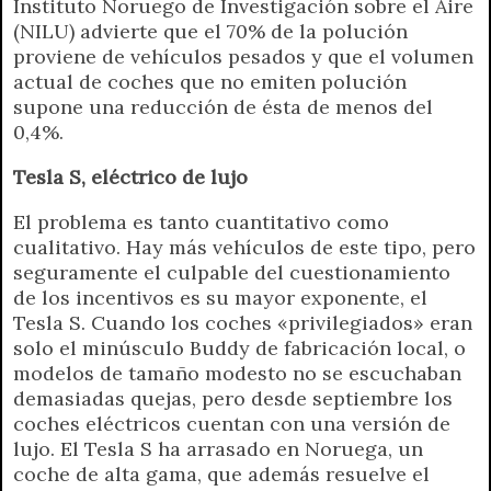
Instituto Noruego de Investigación sobre el Aire
(NILU) advierte que el 70% de la polución
proviene de vehículos pesados y que el volumen
actual de coches que no emiten polución
supone una reducción de ésta de menos del
0,4%.
Tesla S, eléctrico de lujo
El problema es tanto cuantitativo como
cualitativo. Hay más vehículos de este tipo, pero
seguramente el culpable del cuestionamiento
de los incentivos es su mayor exponente, el
Tesla S. Cuando los coches «privilegiados» eran
solo el minúsculo Buddy de fabricación local, o
modelos de tamaño modesto no se escuchaban
demasiadas quejas, pero desde septiembre los
coches eléctricos cuentan con una versión de
lujo. El Tesla S ha arrasado en Noruega, un
coche de alta gama, que además resuelve el