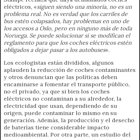
eléctricos, «
siguen siendo una minoría, no es un
problema real. No es verdad que los carriles de
bus estén colapsados, hay problemas en uno de
los accesos a Oslo, pero en ninguno más de toda
Noruega. Se puede solucionar si se modifican el
reglamento para que los coches eléctricos estén
obligados a dejar pasar a los autobuses
«.
Los ecologistas están divididos, algunos
aplauden la reducción de coches contaminantes
y otros denuncian que las políticas deben
encaminarse a fomentar el transporte público,
no el privado, ya que si bien los coches
eléctricos no contaminan a su alrededor, la
electricidad que usan, dependiendo de su
origen, puede contaminar lo mismo en su
generación. Además, la producción y el desecho
de baterías tiene considerable impacto
medioambiental. Por otra parte, un estudio del