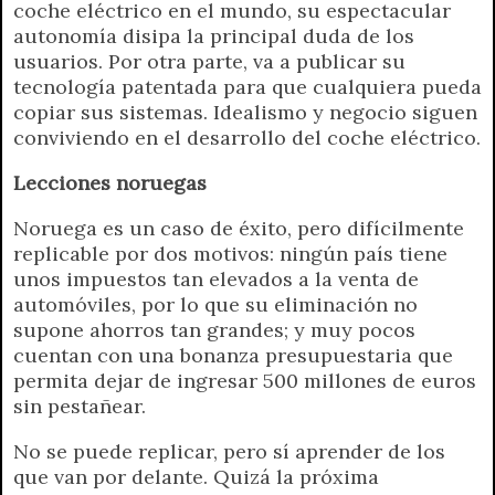
coche eléctrico en el mundo, su espectacular
autonomía disipa la principal duda de los
usuarios. Por otra parte, va a publicar su
tecnología patentada para que cualquiera pueda
copiar sus sistemas. Idealismo y negocio siguen
conviviendo en el desarrollo del coche eléctrico.
Lecciones noruegas
Noruega es un caso de éxito, pero difícilmente
replicable por dos motivos: ningún país tiene
unos impuestos tan elevados a la venta de
automóviles, por lo que su eliminación no
supone ahorros tan grandes; y muy pocos
cuentan con una bonanza presupuestaria que
permita dejar de ingresar 500 millones de euros
sin pestañear.
No se puede replicar, pero sí aprender de los
que van por delante. Quizá la próxima