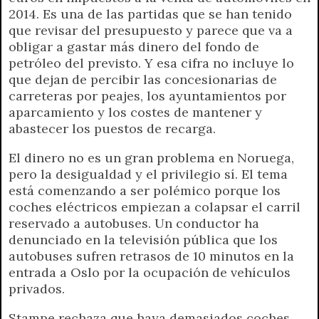
2014. Es una de las partidas que se han tenido
que revisar del presupuesto y parece que va a
obligar a gastar más dinero del fondo de
petróleo del previsto. Y esa cifra no incluye lo
que dejan de percibir las concesionarias de
carreteras por peajes, los ayuntamientos por
aparcamiento y los costes de mantener y
abastecer los puestos de recarga.
El dinero no es un gran problema en Noruega,
pero la desigualdad y el privilegio sí. El tema
está comenzando a ser polémico porque los
coches eléctricos empiezan a colapsar el carril
reservado a autobuses. Un conductor ha
denunciado en la televisión pública que los
autobuses sufren retrasos de 10 minutos en la
entrada a Oslo por la ocupación de vehículos
privados.
Stampe rechaza que haya demasiados coches