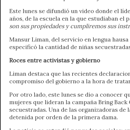
Este lunes se difundió un video donde el líd
años, de la escuela en la que estudiaban el 
son sus propiedades y cumpliremos sus inst
Mansur Liman, del servicio en lengua hausa (
especificó la cantidad de niñas secuestrad
Roces entre activistas y gobierno
Liman destaca que las recientes declaracio
compromiso del gobierno a la hora de tratar 
Por otro lado, este lunes se dio a conocer 
mujeres que lideran la campaña Bring Back 
secuestradas. Una de las organizadoras de l
detenida por orden de la primera dama.