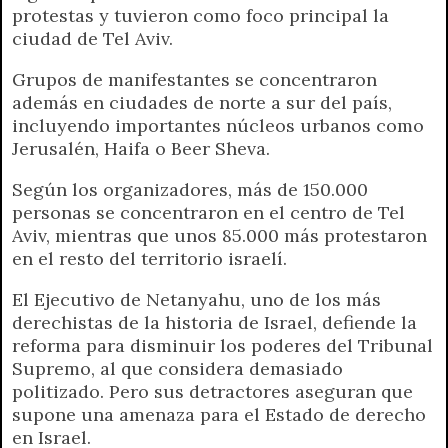
protestas y tuvieron como foco principal la
ciudad de Tel Aviv.
Grupos de manifestantes se concentraron
además en ciudades de norte a sur del país,
incluyendo importantes núcleos urbanos como
Jerusalén, Haifa o Beer Sheva.
Según los organizadores, más de 150.000
personas se concentraron en el centro de Tel
Aviv, mientras que unos 85.000 más protestaron
en el resto del territorio israelí.
El Ejecutivo de Netanyahu, uno de los más
derechistas de la historia de Israel, defiende la
reforma para disminuir los poderes del Tribunal
Supremo, al que considera demasiado
politizado. Pero sus detractores aseguran que
supone una amenaza para el Estado de derecho
en Israel.